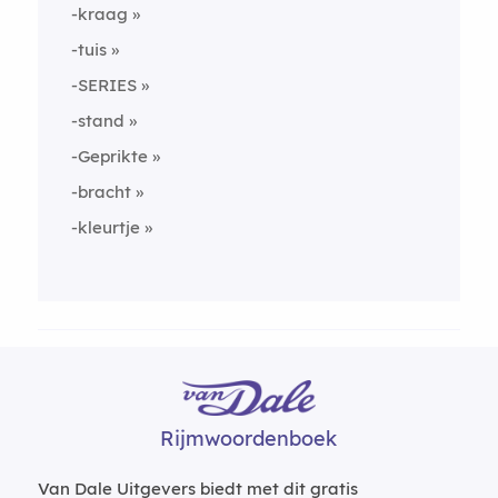
-kraag
-tuis
-SERIES
-stand
-Geprikte
-bracht
-kleurtje
Rijmwoordenboek
Van Dale Uitgevers biedt met dit gratis