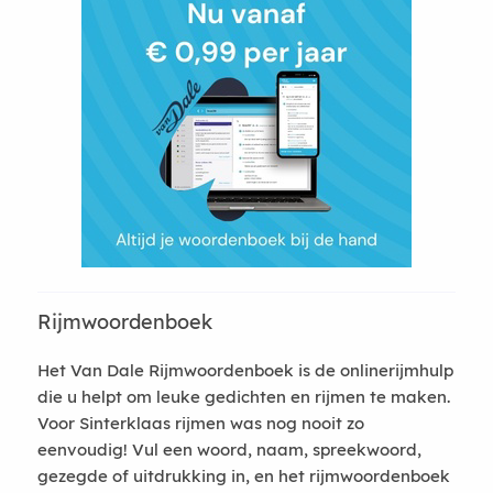
Rijmwoordenboek
Het Van Dale Rijmwoordenboek is de onlinerijmhulp
die u helpt om leuke gedichten en rijmen te maken.
Voor Sinterklaas rijmen was nog nooit zo
eenvoudig! Vul een woord, naam, spreekwoord,
gezegde of uitdrukking in, en het rijmwoordenboek