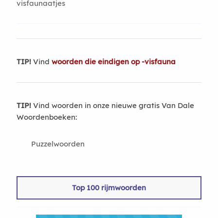
visfaunaatjes
TIP!
Vind
woorden die eindigen op -visfauna
TIP!
Vind woorden in onze nieuwe gratis Van Dale
Woordenboeken:
Puzzelwoorden
Top 100 rijmwoorden