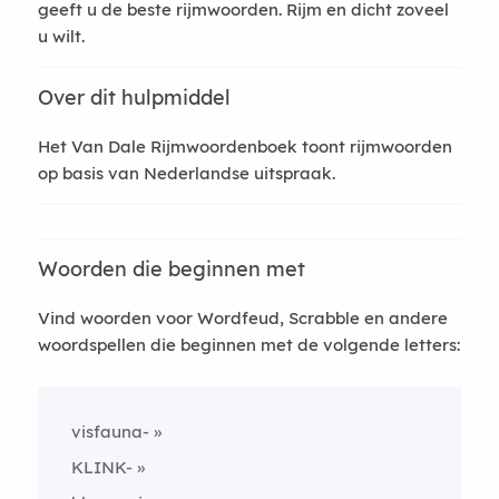
geeft u de beste rijmwoorden. Rijm en dicht zoveel
u wilt.
Over dit hulpmiddel
Het Van Dale Rijmwoordenboek toont rijmwoorden
op basis van Nederlandse uitspraak.
Woorden die beginnen met
Vind woorden voor Wordfeud, Scrabble en andere
woordspellen die beginnen met de volgende letters:
visfauna-
KLINK-