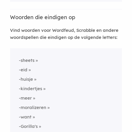
Woorden die eindigen op
Vind woorden voor Wordfeud, Scrabble en andere
woordspellen die eindigen op de volgende letters:
-sheets
-eid
-huisje
-kindertjes
-meer
-moralizeren
-want
-Gorilla's