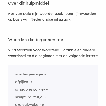
Over dit hulpmiddel
Het Van Dale Rijmwoordenboek toont rijmwoorden
op basis van Nederlandse uitspraak.
Woorden die beginnen met
Vind woorden voor Wordfeud, Scrabble en andere
woordspellen die beginnen met de volgende letters:
voedergewasje-
afpijlen-
schaapjeswolkje-
skulpturaliteitje-
azaleakweker-