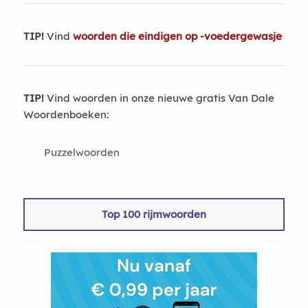
TIP!
Vind
woorden die eindigen op -voedergewasje
TIP!
Vind woorden in onze nieuwe gratis Van Dale
Woordenboeken:
Puzzelwoorden
Top 100 rijmwoorden