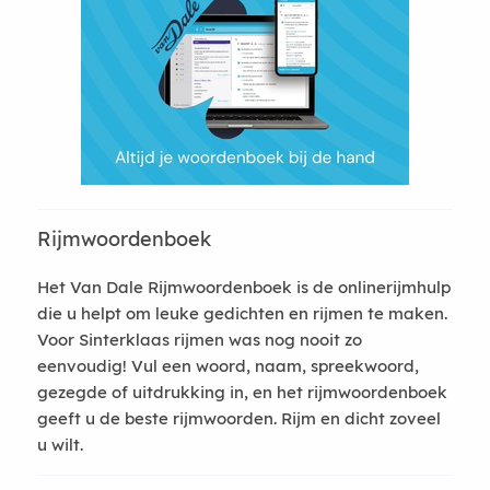
Rijmwoordenboek
Het Van Dale Rijmwoordenboek is de onlinerijmhulp
die u helpt om leuke gedichten en rijmen te maken.
Voor Sinterklaas rijmen was nog nooit zo
eenvoudig! Vul een woord, naam, spreekwoord,
gezegde of uitdrukking in, en het rijmwoordenboek
geeft u de beste rijmwoorden. Rijm en dicht zoveel
u wilt.