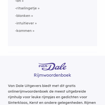
-ah
-ritselingetje
-blanken
-intuitiever
-kammen
Rijmwoordenboek
Van Dale Uitgevers biedt met dit gratis
onlinerijmwoordenboek de meest uitgebreide
rijmhulp voor leuke rijmpjes en gedichten voor
Sinterklaas, Kerst en andere gelegenheden. Rijmen