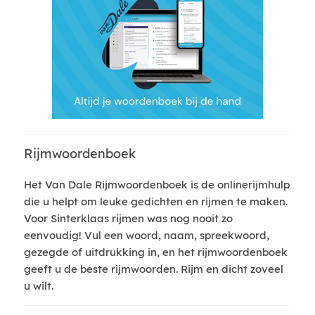
Rijmwoordenboek
Het Van Dale Rijmwoordenboek is de onlinerijmhulp
die u helpt om leuke gedichten en rijmen te maken.
Voor Sinterklaas rijmen was nog nooit zo
eenvoudig! Vul een woord, naam, spreekwoord,
gezegde of uitdrukking in, en het rijmwoordenboek
geeft u de beste rijmwoorden. Rijm en dicht zoveel
u wilt.