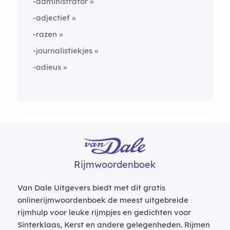
-administrator
-adjectief
-razen
-journalistiekjes
-adieus
Rijmwoordenboek
Van Dale Uitgevers biedt met dit gratis
onlinerijmwoordenboek de meest uitgebreide
rijmhulp voor leuke rijmpjes en gedichten voor
Sinterklaas, Kerst en andere gelegenheden. Rijmen