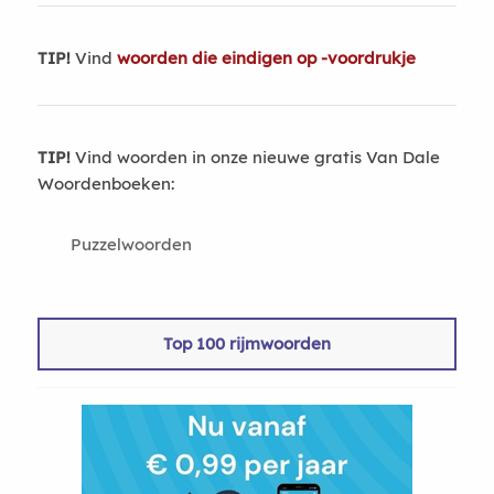
TIP!
Vind
woorden die eindigen op -voordrukje
TIP!
Vind woorden in onze nieuwe gratis Van Dale
Woordenboeken:
Puzzelwoorden
Top 100 rijmwoorden