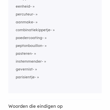
eenheid-
percuteur-
aanmake-
combinatiekippetje-
poedercoating-
peptonbouillon-
pasteren-
instemmender-
gevernist-
parisientje-
Woorden die eindigen op