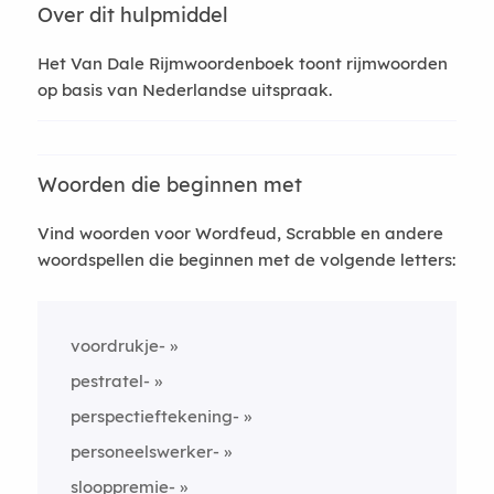
Over dit hulpmiddel
Het Van Dale Rijmwoordenboek toont rijmwoorden
op basis van Nederlandse uitspraak.
Woorden die beginnen met
Vind woorden voor Wordfeud, Scrabble en andere
woordspellen die beginnen met de volgende letters:
voordrukje-
pestratel-
perspectieftekening-
personeelswerker-
slooppremie-