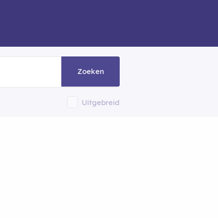
Zoeken
Uitgebreid