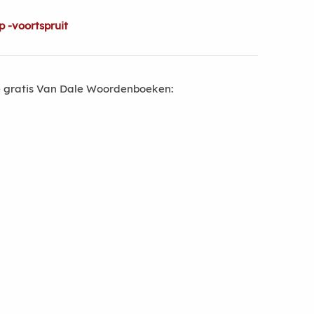
 -voortspruit
 gratis Van Dale Woordenboeken: