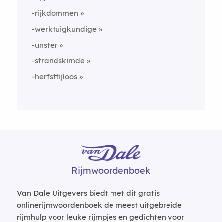
-rijkdommen
-werktuigkundige
-unster
-strandskimde
-herfsttijloos
Rijmwoordenboek
Van Dale Uitgevers biedt met dit gratis
onlinerijmwoordenboek de meest uitgebreide
rijmhulp voor leuke rijmpjes en gedichten voor