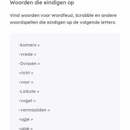
Woorden die eindigen op
Vind woorden voor Wordfeud, Scrabble en andere
woordspellen die eindigen op de volgende letters:
-kamers
-vrede
-Dvissen
-richt
-voor
-Linkste
-vogel
-vermaalden
-ugje
-upje