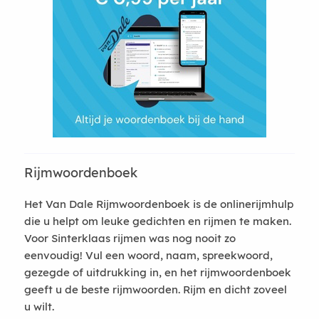
Rijmwoordenboek
Het Van Dale Rijmwoordenboek is de onlinerijmhulp
die u helpt om leuke gedichten en rijmen te maken.
Voor Sinterklaas rijmen was nog nooit zo
eenvoudig! Vul een woord, naam, spreekwoord,
gezegde of uitdrukking in, en het rijmwoordenboek
geeft u de beste rijmwoorden. Rijm en dicht zoveel
u wilt.