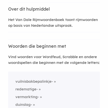
Over dit hulpmiddel
Het Van Dale Rijmwoordenboek toont rijmwoorden
op basis van Nederlandse uitspraak.
Woorden die beginnen met
Vind woorden voor Wordfeud, Scrabble en andere
woordspellen die beginnen met de volgende letters:
vuilnisbakbepalinkje-
redematige-
vermarkting-
duinslag-