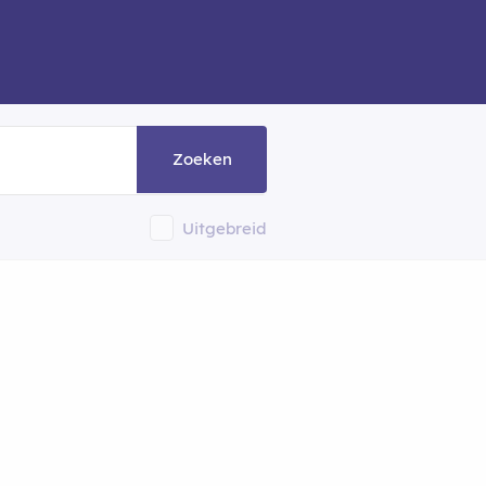
Zoeken
Uitgebreid