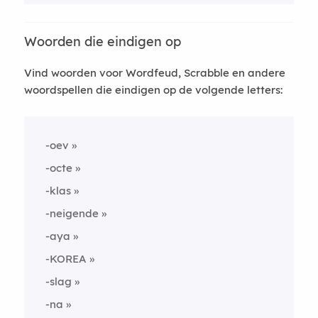
Woorden die eindigen op
Vind woorden voor Wordfeud, Scrabble en andere
woordspellen die eindigen op de volgende letters:
-oev
-octe
-klas
-neigende
-aya
-KOREA
-slag
-na