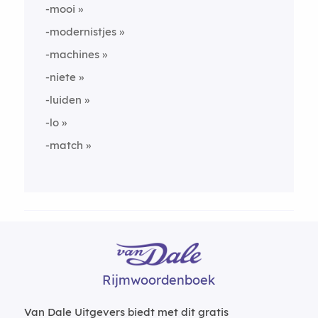
-mooi
-modernistjes
-machines
-niete
-luiden
-lo
-match
Rijmwoordenboek
Van Dale Uitgevers biedt met dit gratis