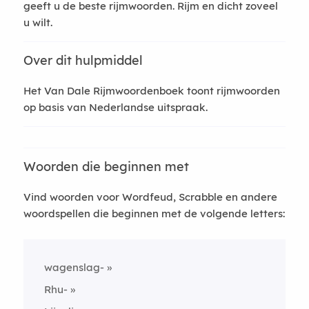
geeft u de beste rijmwoorden. Rijm en dicht zoveel
u wilt.
Over dit hulpmiddel
Het Van Dale Rijmwoordenboek toont rijmwoorden
op basis van Nederlandse uitspraak.
Woorden die beginnen met
Vind woorden voor Wordfeud, Scrabble en andere
woordspellen die beginnen met de volgende letters:
wagenslag-
Rhu-