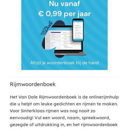
Rijmwoordenboek
Het Van Dale Rijmwoordenboek is de onlinerijmhulp
die u helpt om leuke gedichten en rijmen te maken.
Voor Sinterklaas rijmen was nog nooit zo
eenvoudig! Vul een woord, naam, spreekwoord,
gezegde of uitdrukking in, en het rijmwoordenboek