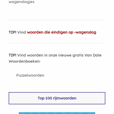
wagenslagjes
TIP!
Vind
woorden die eindigen op -wagenslag
TIP!
Vind woorden in onze nieuwe gratis Van Dale
Woordenboeken:
Puzzelwoorden
Top 100 rijmwoorden