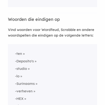
Woorden die eindigen op
Vind woorden voor Wordfeud, Scrabble en andere
woordspellen die eindigen op de volgende letters:
-ten
-Deposito's
-studio
-lo
-Surinaams
-verheven
-HEX