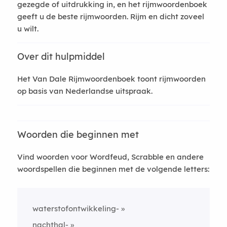
gezegde of uitdrukking in, en het rijmwoordenboek
geeft u de beste rijmwoorden. Rijm en dicht zoveel
u wilt.
Over dit hulpmiddel
Het Van Dale Rijmwoordenboek toont rijmwoorden
op basis van Nederlandse uitspraak.
Woorden die beginnen met
Vind woorden voor Wordfeud, Scrabble en andere
woordspellen die beginnen met de volgende letters:
waterstofontwikkeling-
nachthal-