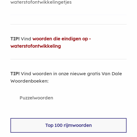
waterstofontwikkelingetjes
TIP!
Vind
woorden die eindigen op -
waterstofontwikkeling
TIP!
Vind woorden in onze nieuwe gratis Van Dale
Woordenboeken:
Puzzelwoorden
Top 100 rijmwoorden