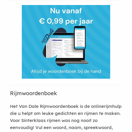
Rijmwoordenboek
Het Van Dale Rijmwoordenboek is de onlinerijmhulp
die u helpt om leuke gedichten en rijmen te maken.
Voor Sinterklaas rijmen was nog nooit zo
eenvoudig! Vul een woord, naam, spreekwoord,