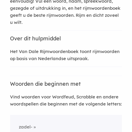
eenvoudig! Vul een woord, naam, spreekwoord,
gezegde of uitdrukking in, en het rijmwoordenboek
geeft u de beste rijmwoorden. Rijm en dicht zoveel
u wilt.
Over dit hulpmiddel
Het Van Dale Rijmwoordenboek toont rijmwoorden
op basis van Nederlandse uitspraak.
Woorden die beginnen met
Vind woorden voor Wordfeud, Scrabble en andere
woordspellen die beginnen met de volgende letters:
zadel-