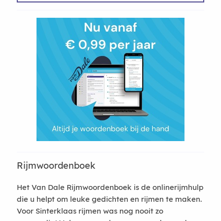
Rijmwoordenboek
Het Van Dale Rijmwoordenboek is de onlinerijmhulp
die u helpt om leuke gedichten en rijmen te maken.
Voor Sinterklaas rijmen was nog nooit zo