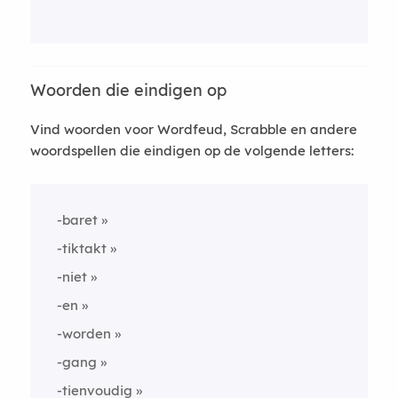
Woorden die eindigen op
Vind woorden voor Wordfeud, Scrabble en andere
woordspellen die eindigen op de volgende letters:
-baret
-tiktakt
-niet
-en
-worden
-gang
-tienvoudig