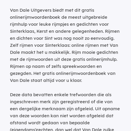
Van Dale Uitgevers biedt met dit gratis
onlinerijmwoordenboek de meest uitgebreide
rijmhulp voor leuke rijmpjes en gedichten voor
Sinterklaas, Kerst en andere gelegenheden. Rijmen
en dichten voor Sint was nog nooit zo eenvoudig.
Zelf rijmen voor Sinterklaas: online rijmen met Van
Dale maakt het u makkelijk. Rijm mooie gedichten
met de rijmwoorden uit deze gratis onlinerijmhulp.
Rijmen op naam of zelfs spreekwoorden en
gezegden. Het gratis onlinerijmwoordenboek van
Van Dale staat altijd voor u klaar.
Deze data bevatten enkele trefwoorden die als
ingeschreven merk zijn geregistreerd of die van
een dergelijke merknaam zijn afgeleid. Uit opname
van deze woorden kan niet worden afgeleid dat
afstand wordt gedaan van bepaalde
(eigendoms)rechten, dan wel dat Van Dale zulke