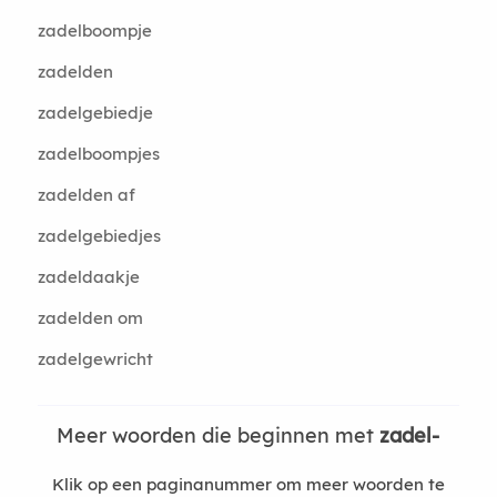
zadelboompje
zadelden
zadelgebiedje
zadelboompjes
zadelden af
zadelgebiedjes
zadeldaakje
zadelden om
zadelgewricht
Meer woorden die beginnen met
zadel-
Klik op een paginanummer om meer woorden te