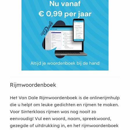
Rijmwoordenboek
Het Van Dale Rijmwoordenboek is de onlinerijmhulp
die u helpt om leuke gedichten en rijmen te maken.
Voor Sinterklaas rijmen was nog nooit zo
eenvoudig! Vul een woord, naam, spreekwoord,
gezegde of uitdrukking in, en het rijmwoordenboek