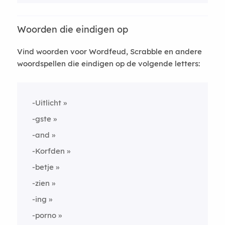
Woorden die eindigen op
Vind woorden voor Wordfeud, Scrabble en andere
woordspellen die eindigen op de volgende letters:
-Uitlicht
-gste
-and
-Korfden
-betje
-zien
-ing
-porno