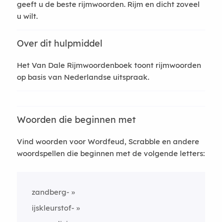
geeft u de beste rijmwoorden. Rijm en dicht zoveel
u wilt.
Over dit hulpmiddel
Het Van Dale Rijmwoordenboek toont rijmwoorden
op basis van Nederlandse uitspraak.
Woorden die beginnen met
Vind woorden voor Wordfeud, Scrabble en andere
woordspellen die beginnen met de volgende letters:
zandberg-
ijskleurstof-