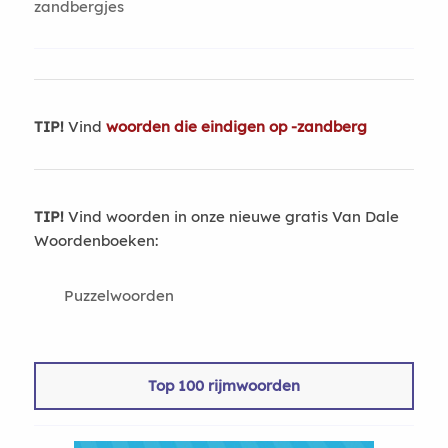
zandbergjes
TIP!
Vind
woorden die eindigen op -zandberg
TIP!
Vind woorden in onze nieuwe gratis Van Dale
Woordenboeken:
Puzzelwoorden
Top 100 rijmwoorden