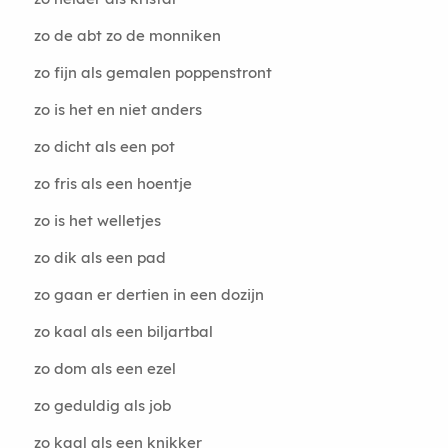
zo de abt zo de monniken
zo fijn als gemalen poppenstront
zo is het en niet anders
zo dicht als een pot
zo fris als een hoentje
zo is het welletjes
zo dik als een pad
zo gaan er dertien in een dozijn
zo kaal als een biljartbal
zo dom als een ezel
zo geduldig als job
zo kaal als een knikker