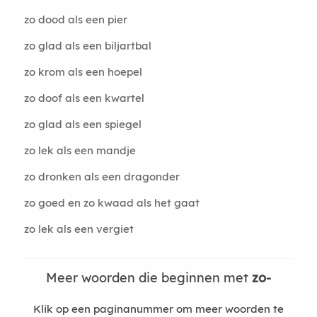
zo dood als een pier
zo glad als een biljartbal
zo krom als een hoepel
zo doof als een kwartel
zo glad als een spiegel
zo lek als een mandje
zo dronken als een dragonder
zo goed en zo kwaad als het gaat
zo lek als een vergiet
Meer woorden die beginnen met
zo-
Klik op een paginanummer om meer woorden te