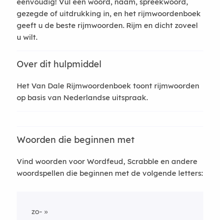
eenvoudig! Vul een woord, naam, spreekwoord,
gezegde of uitdrukking in, en het rijmwoordenboek
geeft u de beste rijmwoorden. Rijm en dicht zoveel
u wilt.
Over dit hulpmiddel
Het Van Dale Rijmwoordenboek toont rijmwoorden
op basis van Nederlandse uitspraak.
Woorden die beginnen met
Vind woorden voor Wordfeud, Scrabble en andere
woordspellen die beginnen met de volgende letters:
zo-