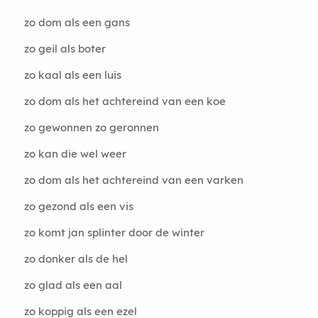
zo dom als een gans
zo geil als boter
zo kaal als een luis
zo dom als het achtereind van een koe
zo gewonnen zo geronnen
zo kan die wel weer
zo dom als het achtereind van een varken
zo gezond als een vis
zo komt jan splinter door de winter
zo donker als de hel
zo glad als een aal
zo koppig als een ezel