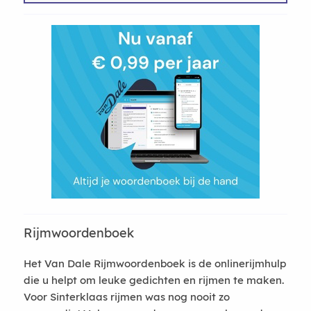
Rijmwoordenboek
Het Van Dale Rijmwoordenboek is de onlinerijmhulp
die u helpt om leuke gedichten en rijmen te maken.
Voor Sinterklaas rijmen was nog nooit zo