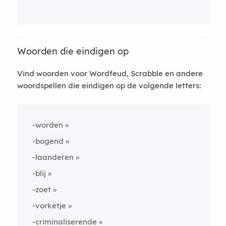
Woorden die eindigen op
Vind woorden voor Wordfeud, Scrabble en andere
woordspellen die eindigen op de volgende letters:
-worden
-bogend
-laanderen
-blij
-zoet
-vorketje
-criminaliserende