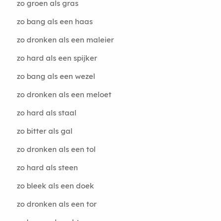
zo groen als gras
zo bang als een haas
zo dronken als een maleier
zo hard als een spijker
zo bang als een wezel
zo dronken als een meloet
zo hard als staal
zo bitter als gal
zo dronken als een tol
zo hard als steen
zo bleek als een doek
zo dronken als een tor