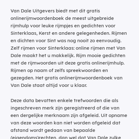
Van Dale Uitgevers biedt met dit gratis
onlinerijmwoordenboek de meest uitgebreide
rijmhulp voor leuke rijmpjes en gedichten voor
Sinterklaas, Kerst en andere gelegenheden. Rijmen
en dichten voor Sint was nog nooit zo eenvoudig.
Zelf rijmen voor Sinterklaas: online rijmen met Van
Dale maakt het u makkelijk. Rijm mooie gedichten
met de rijmwoorden uit deze gratis onlinerijmhulp.
Rijmen op naam of zelfs spreekwoorden en
gezegden. Het gratis onlinerijmwoordenboek van
Van Dale staat altijd voor u klaar.
Deze data bevatten enkele trefwoorden die als
ingeschreven merk zijn geregistreerd of die van
een dergelijke merknaam zijn afgeleid. Uit opname
van deze woorden kan niet worden afgeleid dat
afstand wordt gedaan van bepaalde
(eigendoms)rechten, dan wel dat Van Dale zulke