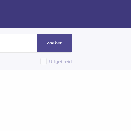
Zoeken
Uitgebreid