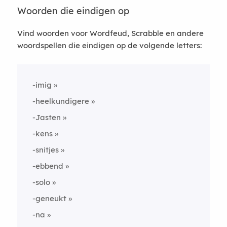
Woorden die eindigen op
Vind woorden voor Wordfeud, Scrabble en andere
woordspellen die eindigen op de volgende letters:
-imig
-heelkundigere
-Jasten
-kens
-snitjes
-ebbend
-solo
-geneukt
-na