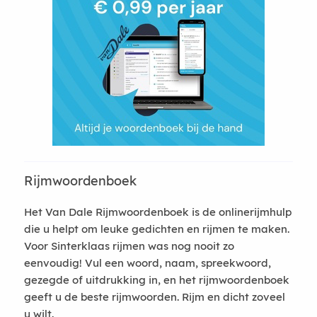
Rijmwoordenboek
Het Van Dale Rijmwoordenboek is de onlinerijmhulp
die u helpt om leuke gedichten en rijmen te maken.
Voor Sinterklaas rijmen was nog nooit zo
eenvoudig! Vul een woord, naam, spreekwoord,
gezegde of uitdrukking in, en het rijmwoordenboek
geeft u de beste rijmwoorden. Rijm en dicht zoveel
u wilt.