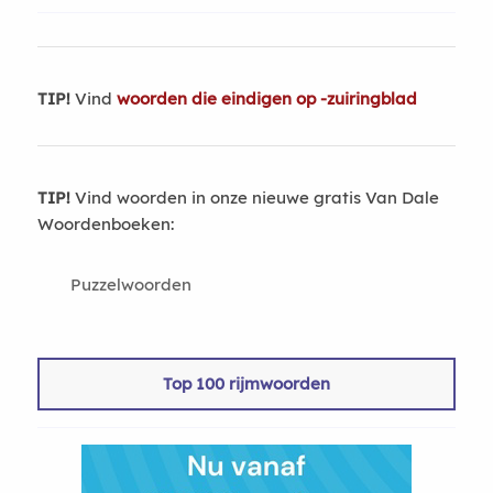
TIP!
Vind
woorden die eindigen op -zuiringblad
TIP!
Vind woorden in onze nieuwe gratis Van Dale
Woordenboeken:
Puzzelwoorden
Top 100 rijmwoorden