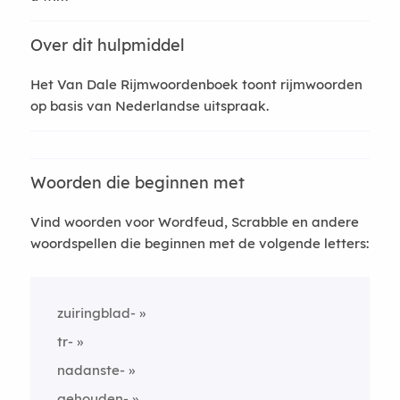
Over dit hulpmiddel
Het Van Dale Rijmwoordenboek toont rijmwoorden
op basis van Nederlandse uitspraak.
Woorden die beginnen met
Vind woorden voor Wordfeud, Scrabble en andere
woordspellen die beginnen met de volgende letters:
zuiringblad-
tr-
nadanste-
gehouden-