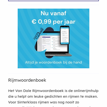
Rijmwoordenboek
Het Van Dale Rijmwoordenboek is de onlinerijmhulp
die u helpt om leuke gedichten en rijmen te maken.
Voor Sinterklaas rijmen was nog nooit zo