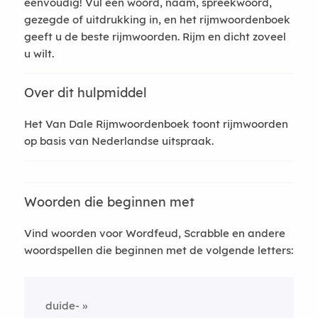
eenvoudig! Vul een woord, naam, spreekwoord,
gezegde of uitdrukking in, en het rijmwoordenboek
geeft u de beste rijmwoorden. Rijm en dicht zoveel
u wilt.
Over dit hulpmiddel
Het Van Dale Rijmwoordenboek toont rijmwoorden
op basis van Nederlandse uitspraak.
Woorden die beginnen met
Vind woorden voor Wordfeud, Scrabble en andere
woordspellen die beginnen met de volgende letters:
duide-