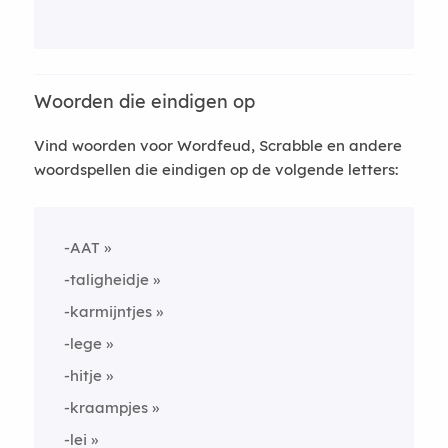
Woorden die eindigen op
Vind woorden voor Wordfeud, Scrabble en andere
woordspellen die eindigen op de volgende letters:
-AAT
-taligheidje
-karmijntjes
-lege
-hitje
-kraampjes
-lei