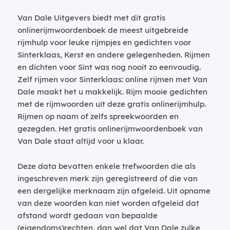
Van Dale Uitgevers biedt met dit gratis
onlinerijmwoordenboek de meest uitgebreide
rijmhulp voor leuke rijmpjes en gedichten voor
Sinterklaas, Kerst en andere gelegenheden. Rijmen
en dichten voor Sint was nog nooit zo eenvoudig.
Zelf rijmen voor Sinterklaas: online rijmen met Van
Dale maakt het u makkelijk. Rijm mooie gedichten
met de rijmwoorden uit deze gratis onlinerijmhulp.
Rijmen op naam of zelfs spreekwoorden en
gezegden. Het gratis onlinerijmwoordenboek van
Van Dale staat altijd voor u klaar.
Deze data bevatten enkele trefwoorden die als
ingeschreven merk zijn geregistreerd of die van
een dergelijke merknaam zijn afgeleid. Uit opname
van deze woorden kan niet worden afgeleid dat
afstand wordt gedaan van bepaalde
(eigendoms)rechten, dan wel dat Van Dale zulke