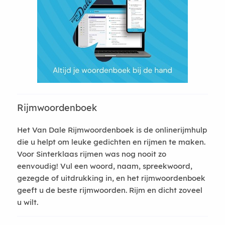
Rijmwoordenboek
Het Van Dale Rijmwoordenboek is de onlinerijmhulp
die u helpt om leuke gedichten en rijmen te maken.
Voor Sinterklaas rijmen was nog nooit zo
eenvoudig! Vul een woord, naam, spreekwoord,
gezegde of uitdrukking in, en het rijmwoordenboek
geeft u de beste rijmwoorden. Rijm en dicht zoveel
u wilt.