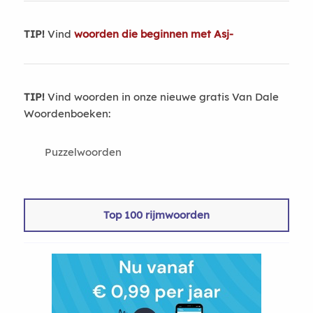
TIP!
Vind
woorden die beginnen met Asj-
TIP!
Vind woorden in onze nieuwe gratis Van Dale
Woordenboeken:
Puzzelwoorden
Top 100 rijmwoorden