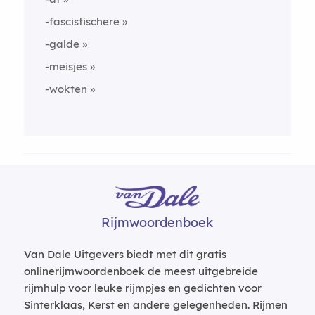
-fascistischere
-galde
-meisjes
-wokten
Rijmwoordenboek
Van Dale Uitgevers biedt met dit gratis
onlinerijmwoordenboek de meest uitgebreide
rijmhulp voor leuke rijmpjes en gedichten voor
Sinterklaas, Kerst en andere gelegenheden. Rijmen