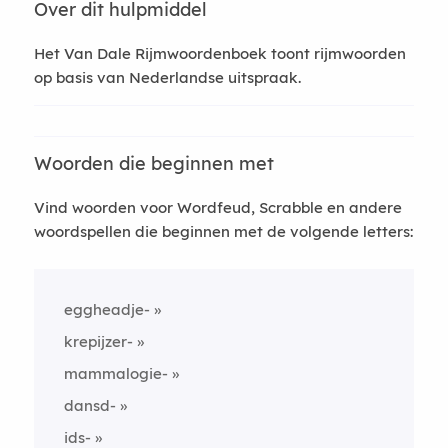
Over dit hulpmiddel
Het Van Dale Rijmwoordenboek toont rijmwoorden
op basis van Nederlandse uitspraak.
Woorden die beginnen met
Vind woorden voor Wordfeud, Scrabble en andere
woordspellen die beginnen met de volgende letters:
eggheadje-
krepijzer-
mammalogie-
dansd-
ids-