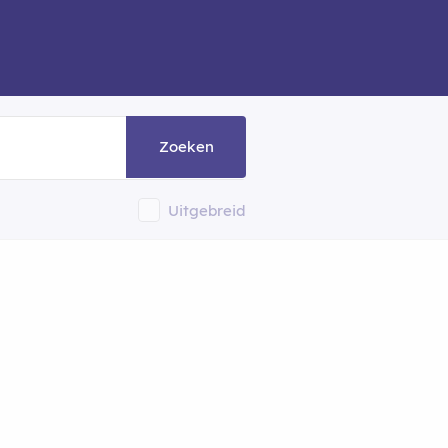
Zoeken
Uitgebreid