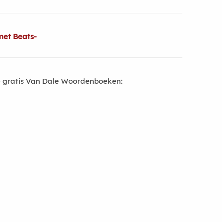
met Beats-
 gratis Van Dale Woordenboeken: