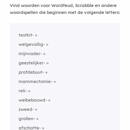
Vind woorden voor Wordfeud, Scrabble en andere
woordspellen die beginnen met de volgende letters:
testkit-
welgevallig-
mijnvader-
geestelijker-
profdebuut-
mammectomie-
reli-
welbebouwd-
zweed-
grollen-
afschatte-