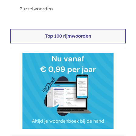
Puzzelwoorden
Top 100 rijmwoorden