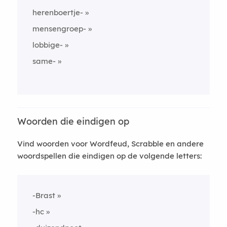
herenboertje-
mensengroep-
lobbige-
same-
Woorden die eindigen op
Vind woorden voor Wordfeud, Scrabble en andere
woordspellen die eindigen op de volgende letters:
-Brast
-hc