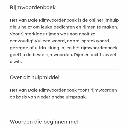
Rijmwoordenboek
Het Van Dale Rijmwoordenboek is de onlinerijmhulp
die u helpt om leuke gedichten en rijmen te maken.
Voor Sinterklaas rijmen was nog nooit zo
eenvoudig! Vul een woord, naam, spreekwoord,
gezegde of uitdrukking in, en het rijmwoordenboek
geeft u de beste rijmwoorden. Rijm en dicht zoveel
u wilt.
Over dit hulpmiddel
Het Van Dale Rijmwoordenboek toont rijmwoorden
op basis van Nederlandse uitspraak.
Woorden die beginnen met