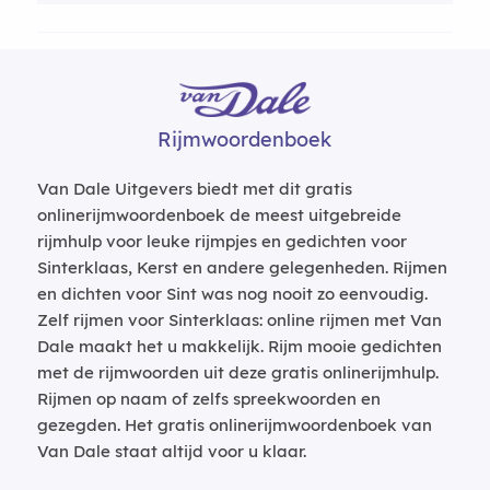
Rijmwoordenboek
Van Dale Uitgevers biedt met dit gratis
onlinerijmwoordenboek de meest uitgebreide
rijmhulp voor leuke rijmpjes en gedichten voor
Sinterklaas, Kerst en andere gelegenheden. Rijmen
en dichten voor Sint was nog nooit zo eenvoudig.
Zelf rijmen voor Sinterklaas: online rijmen met Van
Dale maakt het u makkelijk. Rijm mooie gedichten
met de rijmwoorden uit deze gratis onlinerijmhulp.
Rijmen op naam of zelfs spreekwoorden en
gezegden. Het gratis onlinerijmwoordenboek van
Van Dale staat altijd voor u klaar.