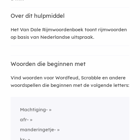
Over dit hulpmiddel
Het Van Dale Rijmwoordenboek toont rijmwoorden
op basis van Nederlandse uitspraak.
Woorden die beginnen met
Vind woorden voor Wordfeud, Scrabble en andere
woordspellen die beginnen met de volgende letters:
Machtiging-
afr-
manderingetje-
kr-