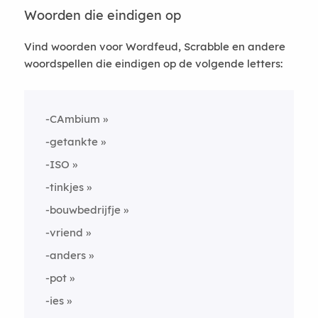
Woorden die eindigen op
Vind woorden voor Wordfeud, Scrabble en andere
woordspellen die eindigen op de volgende letters:
-CAmbium
-getankte
-ISO
-tinkjes
-bouwbedrijfje
-vriend
-anders
-pot
-ies