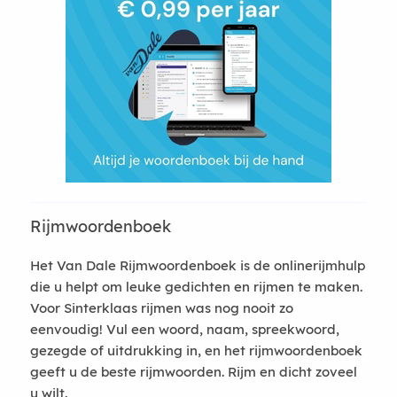
Rijmwoordenboek
Het Van Dale Rijmwoordenboek is de onlinerijmhulp
die u helpt om leuke gedichten en rijmen te maken.
Voor Sinterklaas rijmen was nog nooit zo
eenvoudig! Vul een woord, naam, spreekwoord,
gezegde of uitdrukking in, en het rijmwoordenboek
geeft u de beste rijmwoorden. Rijm en dicht zoveel
u wilt.