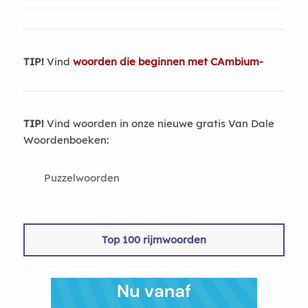
TIP!
Vind
woorden die beginnen met CAmbium-
TIP!
Vind woorden in onze nieuwe gratis Van Dale
Woordenboeken:
Puzzelwoorden
Top 100 rijmwoorden