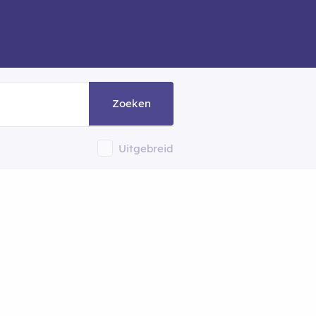
Zoeken
Uitgebreid