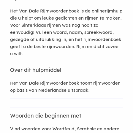
Het Van Dale Rijmwoordenboek is de onlinerijmhulp
die u helpt om leuke gedichten en rijmen te maken.
Voor Sinterklaas rijmen was nog nooit zo
eenvoudig! Vul een woord, naam, spreekwoord,
gezegde of uitdrukking in, en het rijmwoordenboek
geeft u de beste rijmwoorden. Rijm en dicht zoveel
u wilt.
Over dit hulpmiddel
Het Van Dale Rijmwoordenboek toont rijmwoorden
op basis van Nederlandse uitspraak.
Woorden die beginnen met
Vind woorden voor Wordfeud, Scrabble en andere