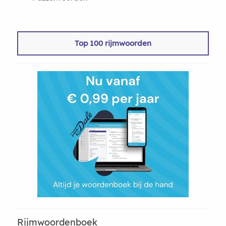
Top 100 rijmwoorden
Rijmwoordenboek