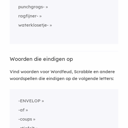
punchgrogs-
ragfijner-
waterklosetje-
Woorden die eindigen op
Vind woorden voor Wordfeud, Scrabble en andere
woordspellen die eindigen op de volgende letters:
-ENVELOP
-af
-coups