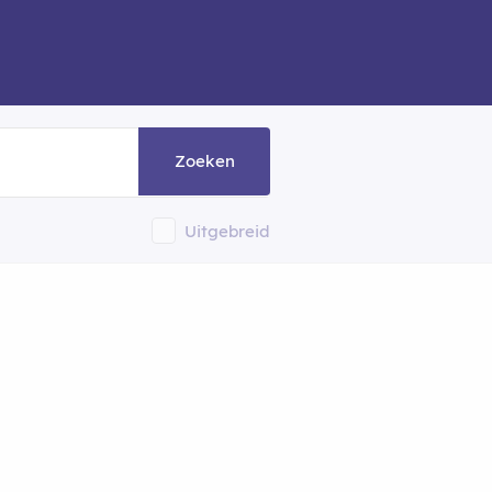
Zoeken
Uitgebreid