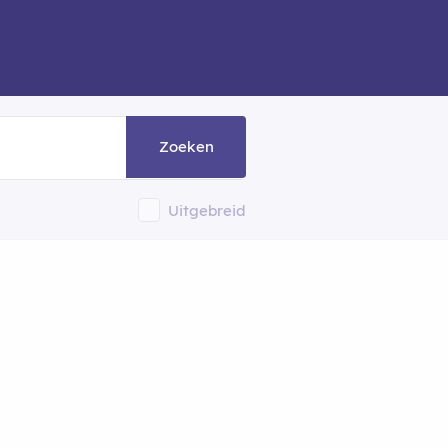
Zoeken
Uitgebreid