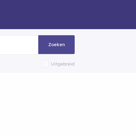
Zoeken
Uitgebreid