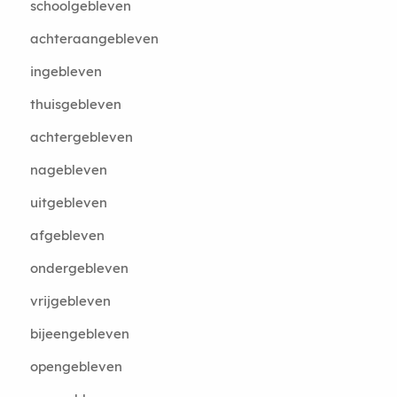
schoolgebleven
achteraangebleven
ingebleven
thuisgebleven
achtergebleven
nagebleven
uitgebleven
afgebleven
ondergebleven
vrijgebleven
bijeengebleven
opengebleven