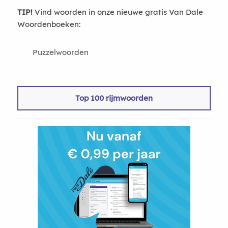
TIP!
Vind woorden in onze nieuwe gratis Van Dale
Woordenboeken:
Puzzelwoorden
Top 100 rijmwoorden