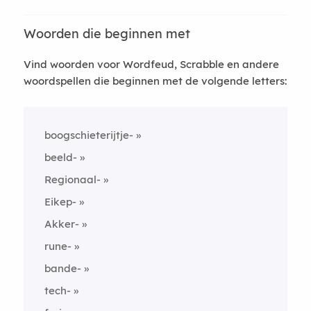
Woorden die beginnen met
Vind woorden voor Wordfeud, Scrabble en andere
woordspellen die beginnen met de volgende letters:
boogschieterijtje-
beeld-
Regionaal-
Eikep-
Akker-
rune-
bande-
tech-