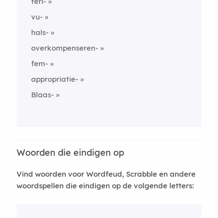
feri-
vu-
hals-
overkompenseren-
fem-
appropriatie-
Blaas-
Woorden die eindigen op
Vind woorden voor Wordfeud, Scrabble en andere
woordspellen die eindigen op de volgende letters: