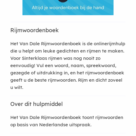
Rijmwoordenboek
Het Van Dale Rijmwoordenboek is de onlinerijmhulp
die u helpt om leuke gedichten en rijmen te maken.
Voor Sinterklaas rijmen was nog nooit zo
eenvoudig! Vul een woord, naam, spreekwoord,
gezegde of uitdrukking in, en het rijmwoordenboek
geeft u de beste rijmwoorden. Rijm en dicht zoveel
u wilt.
Over dit hulpmiddel
Het Van Dale Rijmwoordenboek toont rijmwoorden
op basis van Nederlandse uitspraak.