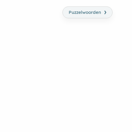
›
Puzzelwoorden