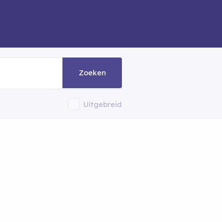
Zoeken
Uitgebreid