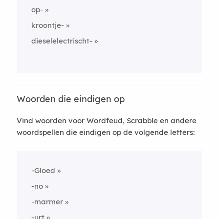
op-
kroontje-
dieselelectrischt-
Woorden die eindigen op
Vind woorden voor Wordfeud, Scrabble en andere
woordspellen die eindigen op de volgende letters:
-Gloed
-no
-marmer
-urt