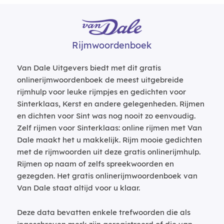
Rijmwoordenboek
Van Dale Uitgevers biedt met dit gratis
onlinerijmwoordenboek de meest uitgebreide
rijmhulp voor leuke rijmpjes en gedichten voor
Sinterklaas, Kerst en andere gelegenheden. Rijmen
en dichten voor Sint was nog nooit zo eenvoudig.
Zelf rijmen voor Sinterklaas: online rijmen met Van
Dale maakt het u makkelijk. Rijm mooie gedichten
met de rijmwoorden uit deze gratis onlinerijmhulp.
Rijmen op naam of zelfs spreekwoorden en
gezegden. Het gratis onlinerijmwoordenboek van
Van Dale staat altijd voor u klaar.
Deze data bevatten enkele trefwoorden die als