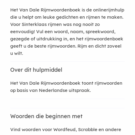
Het Van Dale Rijmwoordenboek is de onlinerijmhulp
die u helpt om leuke gedichten en rijmen te maken.
Voor Sinterklaas rijmen was nog nooit zo
eenvoudig! Vul een woord, naam, spreekwoord,
gezegde of uitdrukking in, en het rijmwoordenboek
geeft u de beste rijmwoorden. Rijm en dicht zoveel
u wilt.
Over dit hulpmiddel
Het Van Dale Rijmwoordenboek toont rijmwoorden
op basis van Nederlandse uitspraak.
Woorden die beginnen met
Vind woorden voor Wordfeud, Scrabble en andere