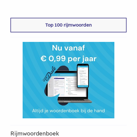
Top 100 rijmwoorden
Rijmwoordenboek