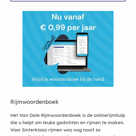
Rijmwoordenboek
Het Van Dale Rijmwoordenboek is de onlinerijmhulp
die u helpt om leuke gedichten en rijmen te maken.
Voor Sinterklaas rijmen was nog nooit zo