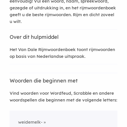
eenvoudig! Vul een woord, naam, spreekwoord,
gezegde of uitdrukking in, en het rijmwoordenboek
geeft u de beste rijmwoorden. Rijm en dicht zoveel
u wilt.
Over dit hulpmiddel
Het Van Dale Rijmwoordenboek toont rijmwoorden
op basis van Nederlandse uitspraak.
Woorden die beginnen met
Vind woorden voor Wordfeud, Scrabble en andere
woordspellen die beginnen met de volgende letters:
weidemelk-