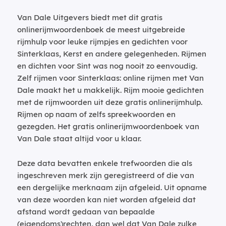
Van Dale Uitgevers biedt met dit gratis
onlinerijmwoordenboek de meest uitgebreide
rijmhulp voor leuke rijmpjes en gedichten voor
Sinterklaas, Kerst en andere gelegenheden. Rijmen
en dichten voor Sint was nog nooit zo eenvoudig.
Zelf rijmen voor Sinterklaas: online rijmen met Van
Dale maakt het u makkelijk. Rijm mooie gedichten
met de rijmwoorden uit deze gratis onlinerijmhulp.
Rijmen op naam of zelfs spreekwoorden en
gezegden. Het gratis onlinerijmwoordenboek van
Van Dale staat altijd voor u klaar.
Deze data bevatten enkele trefwoorden die als
ingeschreven merk zijn geregistreerd of die van
een dergelijke merknaam zijn afgeleid. Uit opname
van deze woorden kan niet worden afgeleid dat
afstand wordt gedaan van bepaalde
(eigendoms)rechten, dan wel dat Van Dale zulke