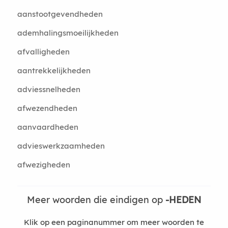
aanstootgevendheden
ademhalingsmoeilijkheden
afvalligheden
aantrekkelijkheden
adviessnelheden
afwezendheden
aanvaardheden
advieswerkzaamheden
afwezigheden
Meer woorden die eindigen op
-HEDEN
Klik op een paginanummer om meer woorden te