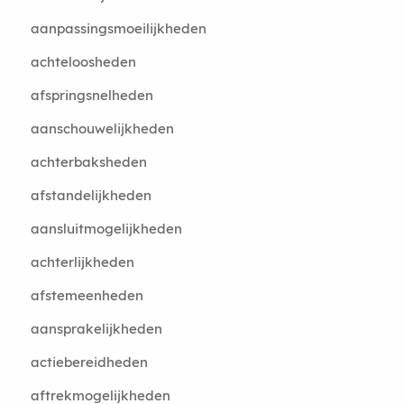
aanpassingsmoeilijkheden
achteloosheden
afspringsnelheden
aanschouwelijkheden
achterbaksheden
afstandelijkheden
aansluitmogelijkheden
achterlijkheden
afstemeenheden
aansprakelijkheden
actiebereidheden
aftrekmogelijkheden