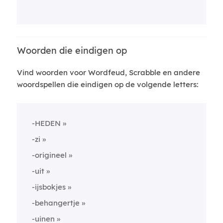
Woorden die eindigen op
Vind woorden voor Wordfeud, Scrabble en andere
woordspellen die eindigen op de volgende letters:
-HEDEN
-zi
-origineel
-uit
-ijsbokjes
-behangertje
-uinen