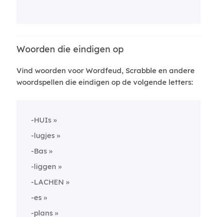
Woorden die eindigen op
Vind woorden voor Wordfeud, Scrabble en andere
woordspellen die eindigen op de volgende letters:
-HUIs
-lugjes
-Bas
-liggen
-LACHEN
-es
-plans