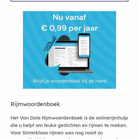
Rijmwoordenboek
Het Van Dale Rijmwoordenboek is de onlinerijmhulp
die u helpt om leuke gedichten en rijmen te maken.
Voor Sinterklaas rijmen was nog nooit zo