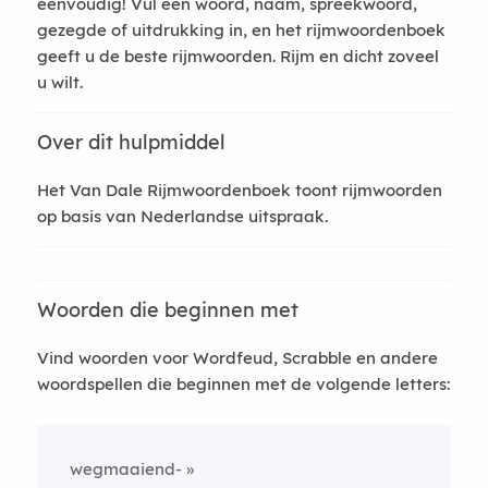
eenvoudig! Vul een woord, naam, spreekwoord,
gezegde of uitdrukking in, en het rijmwoordenboek
geeft u de beste rijmwoorden. Rijm en dicht zoveel
u wilt.
Over dit hulpmiddel
Het Van Dale Rijmwoordenboek toont rijmwoorden
op basis van Nederlandse uitspraak.
Woorden die beginnen met
Vind woorden voor Wordfeud, Scrabble en andere
woordspellen die beginnen met de volgende letters:
wegmaaiend-