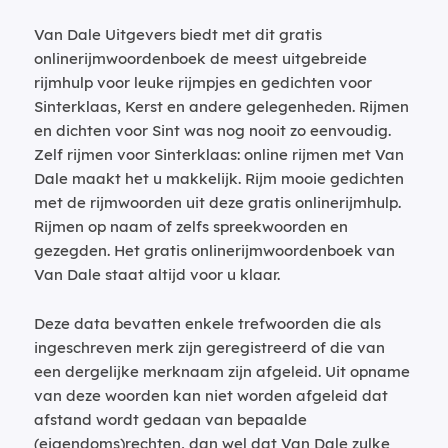
Van Dale Uitgevers biedt met dit gratis
onlinerijmwoordenboek de meest uitgebreide
rijmhulp voor leuke rijmpjes en gedichten voor
Sinterklaas, Kerst en andere gelegenheden. Rijmen
en dichten voor Sint was nog nooit zo eenvoudig.
Zelf rijmen voor Sinterklaas: online rijmen met Van
Dale maakt het u makkelijk. Rijm mooie gedichten
met de rijmwoorden uit deze gratis onlinerijmhulp.
Rijmen op naam of zelfs spreekwoorden en
gezegden. Het gratis onlinerijmwoordenboek van
Van Dale staat altijd voor u klaar.
Deze data bevatten enkele trefwoorden die als
ingeschreven merk zijn geregistreerd of die van
een dergelijke merknaam zijn afgeleid. Uit opname
van deze woorden kan niet worden afgeleid dat
afstand wordt gedaan van bepaalde
(eigendoms)rechten, dan wel dat Van Dale zulke