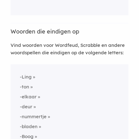
Woorden die eindigen op
Vind woorden voor Wordfeud, Scrabble en andere
woordspellen die eindigen op de volgende letters:
-Ling
-ton
-elkaar
-deur
-nummertje
-bladen
-Boog