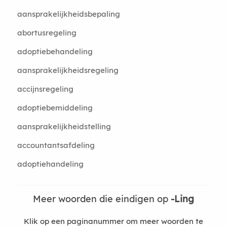
aansprakelijkheidsbepaling
abortusregeling
adoptiebehandeling
aansprakelijkheidsregeling
accijnsregeling
adoptiebemiddeling
aansprakelijkheidstelling
accountantsafdeling
adoptiehandeling
Meer woorden die eindigen op
-Ling
Klik op een paginanummer om meer woorden te