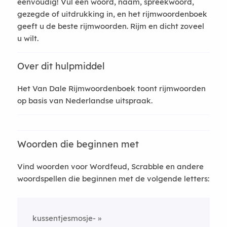
eenvoudig! Vul een woord, naam, spreekwoord,
gezegde of uitdrukking in, en het rijmwoordenboek
geeft u de beste rijmwoorden. Rijm en dicht zoveel
u wilt.
Over dit hulpmiddel
Het Van Dale Rijmwoordenboek toont rijmwoorden
op basis van Nederlandse uitspraak.
Woorden die beginnen met
Vind woorden voor Wordfeud, Scrabble en andere
woordspellen die beginnen met de volgende letters:
kussentjesmosje-