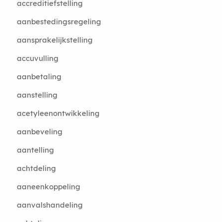
accreditiefstelling
aanbestedingsregeling
aansprakelijkstelling
accuvulling
aanbetaling
aanstelling
acetyleenontwikkeling
aanbeveling
aantelling
achtdeling
aaneenkoppeling
aanvalshandeling