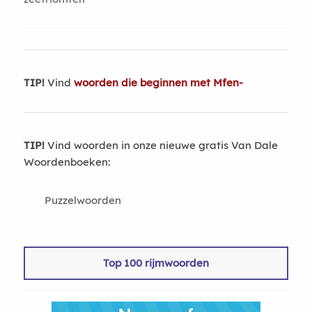
TIP!
Vind
woorden die beginnen met Mfen-
TIP!
Vind woorden in onze nieuwe gratis Van Dale
Woordenboeken:
Puzzelwoorden
Top 100 rijmwoorden