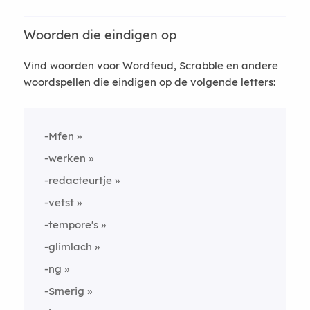
Woorden die eindigen op
Vind woorden voor Wordfeud, Scrabble en andere
woordspellen die eindigen op de volgende letters:
-Mfen
-werken
-redacteurtje
-vetst
-tempore's
-glimlach
-ng
-Smerig