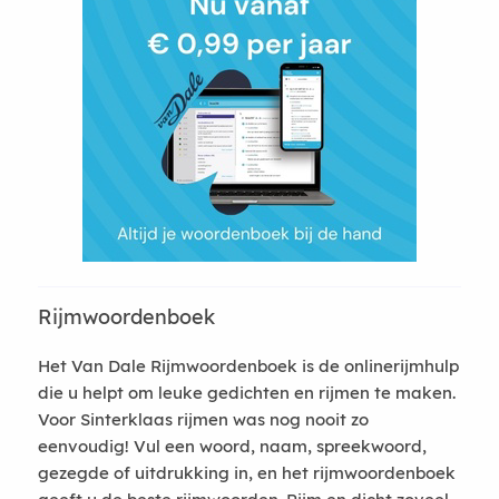
Rijmwoordenboek
Het Van Dale Rijmwoordenboek is de onlinerijmhulp
die u helpt om leuke gedichten en rijmen te maken.
Voor Sinterklaas rijmen was nog nooit zo
eenvoudig! Vul een woord, naam, spreekwoord,
gezegde of uitdrukking in, en het rijmwoordenboek