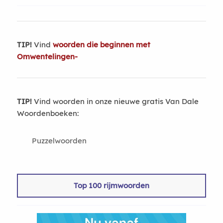
TIP!
Vind
woorden die beginnen met
Omwentelingen-
TIP!
Vind woorden in onze nieuwe gratis Van Dale
Woordenboeken:
Puzzelwoorden
Top 100 rijmwoorden