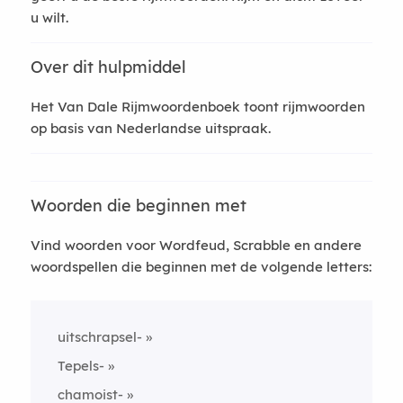
u wilt.
Over dit hulpmiddel
Het Van Dale Rijmwoordenboek toont rijmwoorden
op basis van Nederlandse uitspraak.
Woorden die beginnen met
Vind woorden voor Wordfeud, Scrabble en andere
woordspellen die beginnen met de volgende letters:
uitschrapsel-
Tepels-
chamoist-