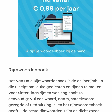
Rijmwoordenboek
Het Van Dale Rijmwoordenboek is de onlinerijmhulp
die u helpt om leuke gedichten en rijmen te maken.
Voor Sinterklaas rijmen was nog nooit zo
eenvoudig! Vul een woord, naam, spreekwoord,
gezegde of uitdrukking in, en het rijmwoordenboek
geeft u de beste rijmwoorden. Rijm en dicht zoveel