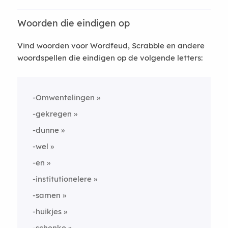
Woorden die eindigen op
Vind woorden voor Wordfeud, Scrabble en andere
woordspellen die eindigen op de volgende letters:
-Omwentelingen
-gekregen
-dunne
-wel
-en
-institutionelere
-samen
-huikjes
-schenke