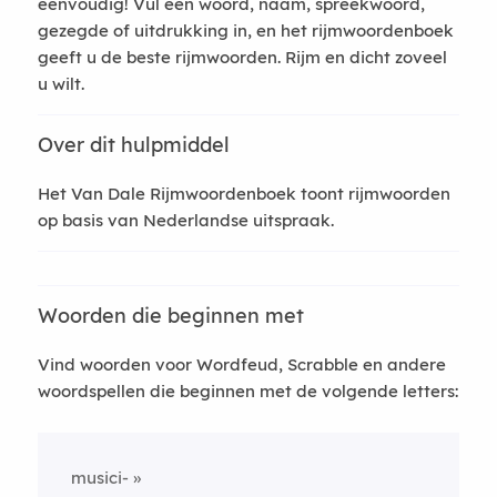
eenvoudig! Vul een woord, naam, spreekwoord,
gezegde of uitdrukking in, en het rijmwoordenboek
geeft u de beste rijmwoorden. Rijm en dicht zoveel
u wilt.
Over dit hulpmiddel
Het Van Dale Rijmwoordenboek toont rijmwoorden
op basis van Nederlandse uitspraak.
Woorden die beginnen met
Vind woorden voor Wordfeud, Scrabble en andere
woordspellen die beginnen met de volgende letters:
musici-