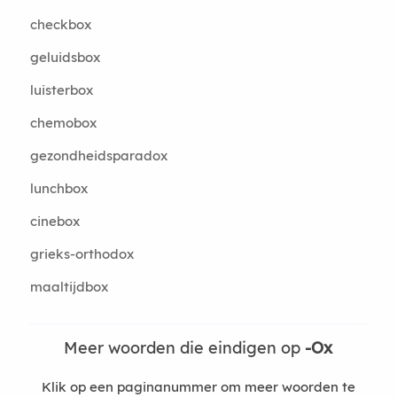
checkbox
geluidsbox
luisterbox
chemobox
gezondheidsparadox
lunchbox
cinebox
grieks-orthodox
maaltijdbox
Meer woorden die eindigen op
-Ox
Klik op een paginanummer om meer woorden te