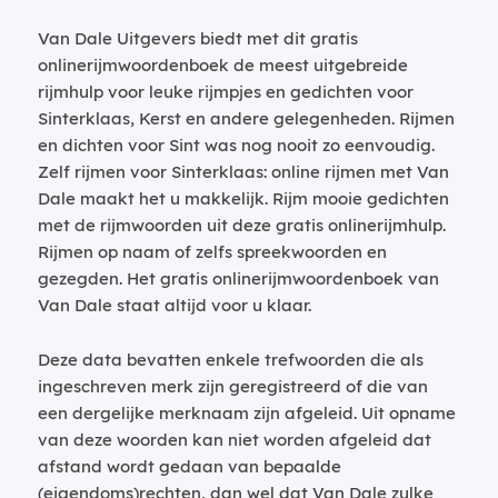
Van Dale Uitgevers biedt met dit gratis
onlinerijmwoordenboek de meest uitgebreide
rijmhulp voor leuke rijmpjes en gedichten voor
Sinterklaas, Kerst en andere gelegenheden. Rijmen
en dichten voor Sint was nog nooit zo eenvoudig.
Zelf rijmen voor Sinterklaas: online rijmen met Van
Dale maakt het u makkelijk. Rijm mooie gedichten
met de rijmwoorden uit deze gratis onlinerijmhulp.
Rijmen op naam of zelfs spreekwoorden en
gezegden. Het gratis onlinerijmwoordenboek van
Van Dale staat altijd voor u klaar.
Deze data bevatten enkele trefwoorden die als
ingeschreven merk zijn geregistreerd of die van
een dergelijke merknaam zijn afgeleid. Uit opname
van deze woorden kan niet worden afgeleid dat
afstand wordt gedaan van bepaalde
(eigendoms)rechten, dan wel dat Van Dale zulke