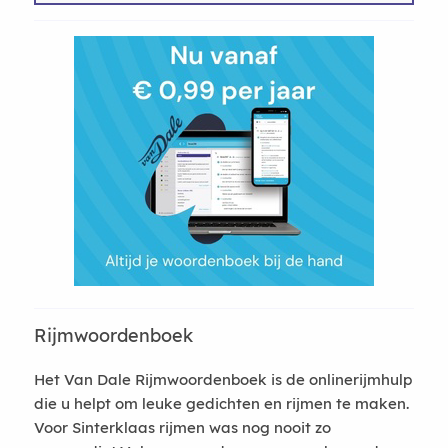
Rijmwoordenboek
Het Van Dale Rijmwoordenboek is de onlinerijmhulp
die u helpt om leuke gedichten en rijmen te maken.
Voor Sinterklaas rijmen was nog nooit zo