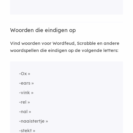
Woorden die eindigen op
Vind woorden voor Wordfeud, Scrabble en andere
woordspellen die eindigen op de volgende letters:
-Ox
-ears
-vink
-rel
-nal
-naaistertje
-stekt