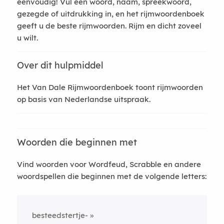
eenvoudig! Vul een woord, naam, spreekwoord,
gezegde of uitdrukking in, en het rijmwoordenboek
geeft u de beste rijmwoorden. Rijm en dicht zoveel
u wilt.
Over dit hulpmiddel
Het Van Dale Rijmwoordenboek toont rijmwoorden
op basis van Nederlandse uitspraak.
Woorden die beginnen met
Vind woorden voor Wordfeud, Scrabble en andere
woordspellen die beginnen met de volgende letters:
besteedstertje-