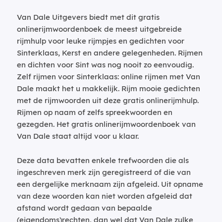
Van Dale Uitgevers biedt met dit gratis
onlinerijmwoordenboek de meest uitgebreide
rijmhulp voor leuke rijmpjes en gedichten voor
Sinterklaas, Kerst en andere gelegenheden. Rijmen
en dichten voor Sint was nog nooit zo eenvoudig.
Zelf rijmen voor Sinterklaas: online rijmen met Van
Dale maakt het u makkelijk. Rijm mooie gedichten
met de rijmwoorden uit deze gratis onlinerijmhulp.
Rijmen op naam of zelfs spreekwoorden en
gezegden. Het gratis onlinerijmwoordenboek van
Van Dale staat altijd voor u klaar.
Deze data bevatten enkele trefwoorden die als
ingeschreven merk zijn geregistreerd of die van
een dergelijke merknaam zijn afgeleid. Uit opname
van deze woorden kan niet worden afgeleid dat
afstand wordt gedaan van bepaalde
(eigendoms)rechten, dan wel dat Van Dale zulke