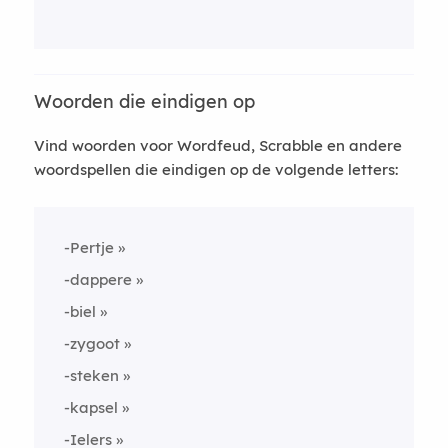
Woorden die eindigen op
Vind woorden voor Wordfeud, Scrabble en andere
woordspellen die eindigen op de volgende letters:
-Pertje
-dappere
-biel
-zygoot
-steken
-kapsel
-Ielers