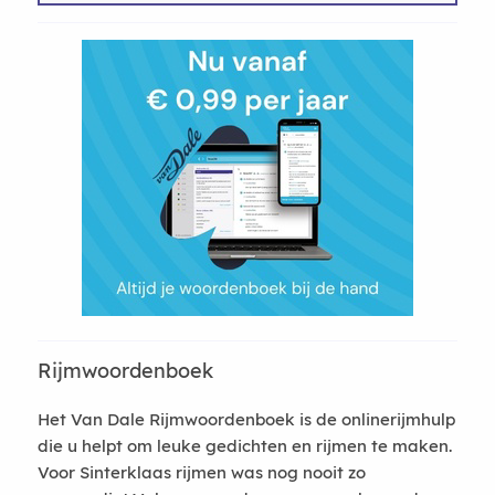
Rijmwoordenboek
Het Van Dale Rijmwoordenboek is de onlinerijmhulp
die u helpt om leuke gedichten en rijmen te maken.
Voor Sinterklaas rijmen was nog nooit zo