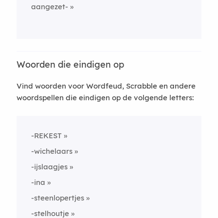
aangezet-
Woorden die eindigen op
Vind woorden voor Wordfeud, Scrabble en andere
woordspellen die eindigen op de volgende letters:
-REKEST
-wichelaars
-ijslaagjes
-ina
-steenlopertjes
-stelhoutje