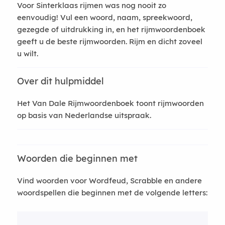
Voor Sinterklaas rijmen was nog nooit zo
eenvoudig! Vul een woord, naam, spreekwoord,
gezegde of uitdrukking in, en het rijmwoordenboek
geeft u de beste rijmwoorden. Rijm en dicht zoveel
u wilt.
Over dit hulpmiddel
Het Van Dale Rijmwoordenboek toont rijmwoorden
op basis van Nederlandse uitspraak.
Woorden die beginnen met
Vind woorden voor Wordfeud, Scrabble en andere
woordspellen die beginnen met de volgende letters: