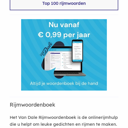
Top 100 rijmwoorden
Rijmwoordenboek
Het Van Dale Rijmwoordenboek is de onlinerijmhulp
die u helpt om leuke gedichten en rijmen te maken.