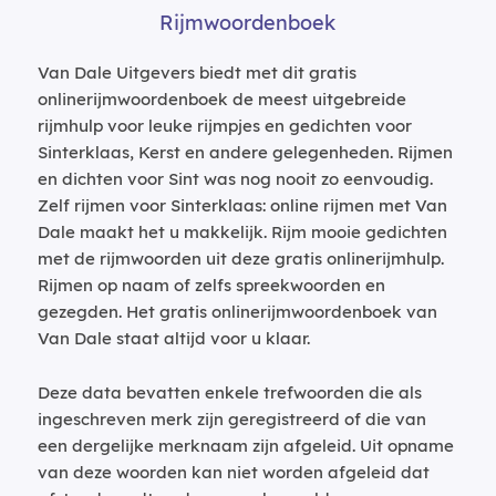
Rijmwoordenboek
Van Dale Uitgevers biedt met dit gratis
onlinerijmwoordenboek de meest uitgebreide
rijmhulp voor leuke rijmpjes en gedichten voor
Sinterklaas, Kerst en andere gelegenheden. Rijmen
en dichten voor Sint was nog nooit zo eenvoudig.
Zelf rijmen voor Sinterklaas: online rijmen met Van
Dale maakt het u makkelijk. Rijm mooie gedichten
met de rijmwoorden uit deze gratis onlinerijmhulp.
Rijmen op naam of zelfs spreekwoorden en
gezegden. Het gratis onlinerijmwoordenboek van
Van Dale staat altijd voor u klaar.
Deze data bevatten enkele trefwoorden die als
ingeschreven merk zijn geregistreerd of die van
een dergelijke merknaam zijn afgeleid. Uit opname
van deze woorden kan niet worden afgeleid dat