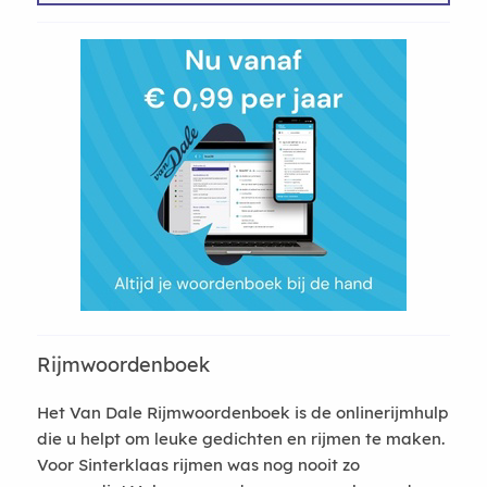
Rijmwoordenboek
Het Van Dale Rijmwoordenboek is de onlinerijmhulp
die u helpt om leuke gedichten en rijmen te maken.
Voor Sinterklaas rijmen was nog nooit zo