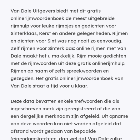
Van Dale Uitgevers biedt met dit gratis
onlinerijmwoordenboek de meest uitgebreide
rijmhulp voor leuke rijmpjes en gedichten voor
Sinterklaas, Kerst en andere gelegenheden. Rijmen
en dichten voor Sint was nog nooit zo eenvoudig.
Zelf rijmen voor Sinterklaas: online rijmen met Van
Dale maakt het u makkelijk. Rijm mooie gedichten
met de rijmwoorden uit deze gratis onlinerijmhulp.
Rijmen op naam of zelfs spreekwoorden en
gezegden. Het gratis onlinerijmwoordenboek van
Van Dale staat altijd voor u klaar.
Deze data bevatten enkele trefwoorden die als
ingeschreven merk zijn geregistreerd of die van
een dergelijke merknaam zijn afgeleid. Uit opname
van deze woorden kan niet worden afgeleid dat
afstand wordt gedaan van bepaalde
(eigendoms)rechten, dan wel dat Van Dale zulke