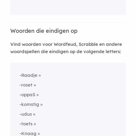
Woorden die eindigen op
Vind woorden voor Wordfeud, Scrabble en andere
woordspellen die eindigen op de volgende letters:
-Raadje
-roset
-oppaS
-komstig
-udus
-toets
-Knaag