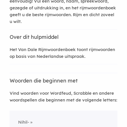
eenvoudig! Vul een woord, naam, spreekwoord,
gezegde of uitdrukking in, en het rijmwoordenboek
geeft u de beste rijmwoorden. Rijm en dicht zoveel
u wilt.
Over dit hulpmiddel
Het Van Dale Rijmwoordenboek toont rijmwoorden
op basis van Nederlandse uitspraak.
Woorden die beginnen met
Vind woorden voor Wordfeud, Scrabble en andere
woordspellen die beginnen met de volgende letters:
Nihil-