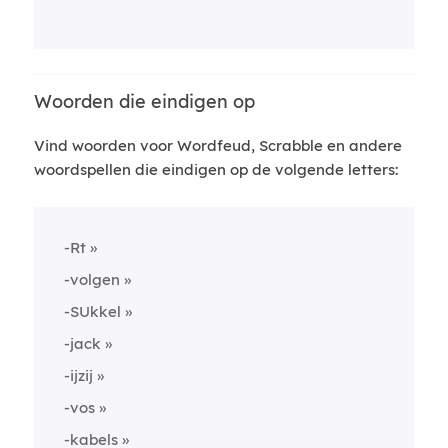
Woorden die eindigen op
Vind woorden voor Wordfeud, Scrabble en andere
woordspellen die eindigen op de volgende letters:
-Rt
-volgen
-SUkkel
-jack
-ijzij
-vos
-kabels