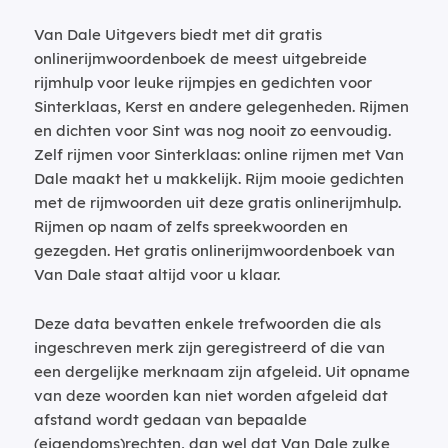
Van Dale Uitgevers biedt met dit gratis
onlinerijmwoordenboek de meest uitgebreide
rijmhulp voor leuke rijmpjes en gedichten voor
Sinterklaas, Kerst en andere gelegenheden. Rijmen
en dichten voor Sint was nog nooit zo eenvoudig.
Zelf rijmen voor Sinterklaas: online rijmen met Van
Dale maakt het u makkelijk. Rijm mooie gedichten
met de rijmwoorden uit deze gratis onlinerijmhulp.
Rijmen op naam of zelfs spreekwoorden en
gezegden. Het gratis onlinerijmwoordenboek van
Van Dale staat altijd voor u klaar.
Deze data bevatten enkele trefwoorden die als
ingeschreven merk zijn geregistreerd of die van
een dergelijke merknaam zijn afgeleid. Uit opname
van deze woorden kan niet worden afgeleid dat
afstand wordt gedaan van bepaalde
(eigendoms)rechten, dan wel dat Van Dale zulke