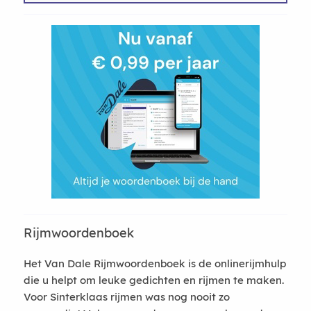
Rijmwoordenboek
Het Van Dale Rijmwoordenboek is de onlinerijmhulp
die u helpt om leuke gedichten en rijmen te maken.
Voor Sinterklaas rijmen was nog nooit zo