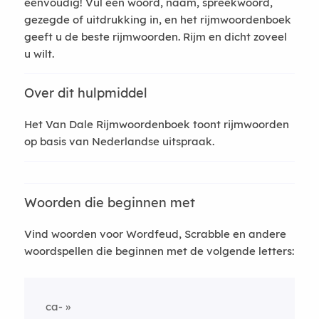
eenvoudig! Vul een woord, naam, spreekwoord,
gezegde of uitdrukking in, en het rijmwoordenboek
geeft u de beste rijmwoorden. Rijm en dicht zoveel
u wilt.
Over dit hulpmiddel
Het Van Dale Rijmwoordenboek toont rijmwoorden
op basis van Nederlandse uitspraak.
Woorden die beginnen met
Vind woorden voor Wordfeud, Scrabble en andere
woordspellen die beginnen met de volgende letters:
ca-