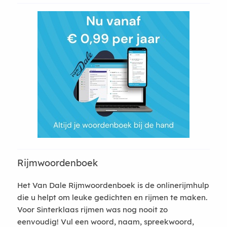
Rijmwoordenboek
Het Van Dale Rijmwoordenboek is de onlinerijmhulp
die u helpt om leuke gedichten en rijmen te maken.
Voor Sinterklaas rijmen was nog nooit zo
eenvoudig! Vul een woord, naam, spreekwoord,