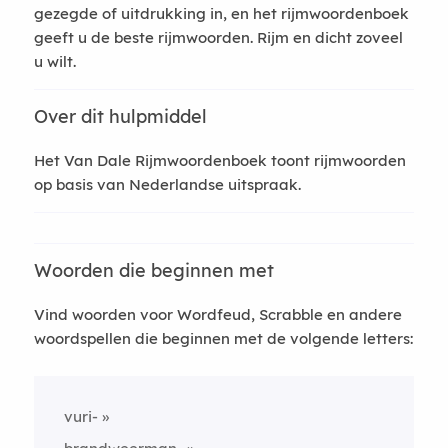
gezegde of uitdrukking in, en het rijmwoordenboek
geeft u de beste rijmwoorden. Rijm en dicht zoveel
u wilt.
Over dit hulpmiddel
Het Van Dale Rijmwoordenboek toont rijmwoorden
op basis van Nederlandse uitspraak.
Woorden die beginnen met
Vind woorden voor Wordfeud, Scrabble en andere
woordspellen die beginnen met de volgende letters:
vuri-