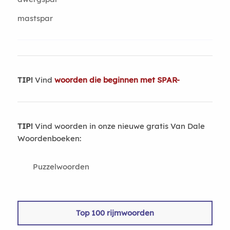
mastspar
TIP!
Vind
woorden die beginnen met SPAR-
TIP!
Vind woorden in onze nieuwe gratis Van Dale
Woordenboeken:
Puzzelwoorden
Top 100 rijmwoorden