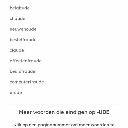
belgitude
chaude
eeuwenoude
bestelfraude
claude
effectenfraude
beursfraude
computerfraude
etude
Meer woorden die eindigen op
-UDE
Klik op een paginanummer om meer woorden te