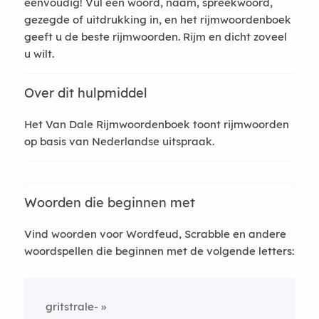
eenvoudig! Vul een woord, naam, spreekwoord,
gezegde of uitdrukking in, en het rijmwoordenboek
geeft u de beste rijmwoorden. Rijm en dicht zoveel
u wilt.
Over dit hulpmiddel
Het Van Dale Rijmwoordenboek toont rijmwoorden
op basis van Nederlandse uitspraak.
Woorden die beginnen met
Vind woorden voor Wordfeud, Scrabble en andere
woordspellen die beginnen met de volgende letters:
gritstrale-