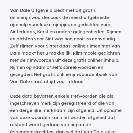
Van Dale Uitgevers biedt met dit gratis
onlinerijmwoordenboek de meest uitgebreide
rijmhulp voor leuke rijmpjes en gedichten voor
Sinterklaas, Kerst en andere gelegenheden. Rijmen
en dichten voor Sint was nog nooit zo eenvoudig.
Zelf rijmen voor Sinterklaas: online rijmen met Van
Dale maakt het u makkelijk. Rijm mooie gedichten
met de rijmwoorden uit deze gratis onlinerijmhulp.
Rijmen op naam of zelfs spreekwoorden en
gezegden. Het gratis onlinerijmwoordenboek van
Van Dale staat altijd voor u klaar.
Deze data bevatten enkele trefwoorden die als
ingeschreven merk zijn geregistreerd of die van
een dergelijke merknaam zijn afgeleid. Uit opname
van deze woorden kan niet worden afgeleid dat
afstand wordt gedaan van bepaalde
(eigendoms)rechten, dan wel dat Van Dale zulke