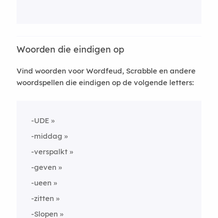
Woorden die eindigen op
Vind woorden voor Wordfeud, Scrabble en andere
woordspellen die eindigen op de volgende letters:
-UDE
-middag
-verspalkt
-geven
-ueen
-zitten
-Slopen