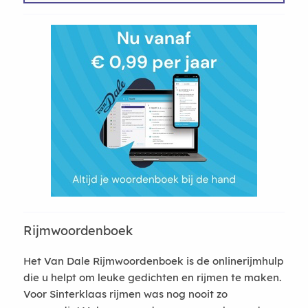
Rijmwoordenboek
Het Van Dale Rijmwoordenboek is de onlinerijmhulp
die u helpt om leuke gedichten en rijmen te maken.
Voor Sinterklaas rijmen was nog nooit zo