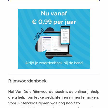
Rijmwoordenboek
Het Van Dale Rijmwoordenboek is de onlinerijmhulp
die u helpt om leuke gedichten en rijmen te maken.
Voor Sinterklaas rijmen was nog nooit zo