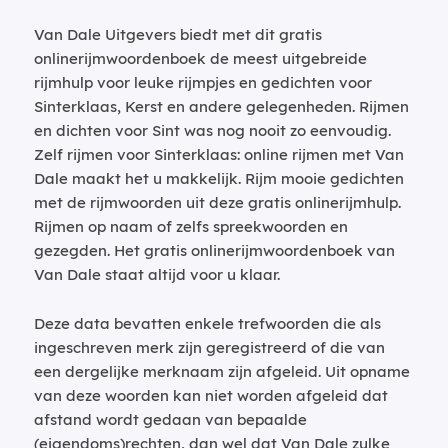
Van Dale Uitgevers biedt met dit gratis
onlinerijmwoordenboek de meest uitgebreide
rijmhulp voor leuke rijmpjes en gedichten voor
Sinterklaas, Kerst en andere gelegenheden. Rijmen
en dichten voor Sint was nog nooit zo eenvoudig.
Zelf rijmen voor Sinterklaas: online rijmen met Van
Dale maakt het u makkelijk. Rijm mooie gedichten
met de rijmwoorden uit deze gratis onlinerijmhulp.
Rijmen op naam of zelfs spreekwoorden en
gezegden. Het gratis onlinerijmwoordenboek van
Van Dale staat altijd voor u klaar.
Deze data bevatten enkele trefwoorden die als
ingeschreven merk zijn geregistreerd of die van
een dergelijke merknaam zijn afgeleid. Uit opname
van deze woorden kan niet worden afgeleid dat
afstand wordt gedaan van bepaalde
(eigendoms)rechten, dan wel dat Van Dale zulke