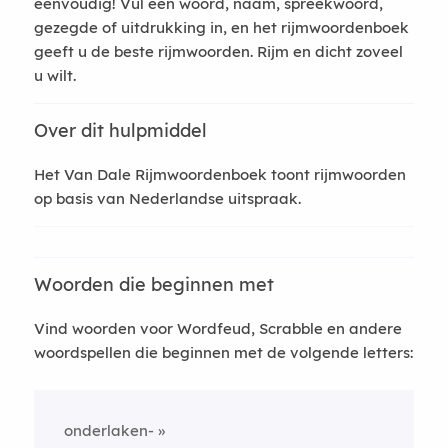
eenvoudig! Vul een woord, naam, spreekwoord,
gezegde of uitdrukking in, en het rijmwoordenboek
geeft u de beste rijmwoorden. Rijm en dicht zoveel
u wilt.
Over dit hulpmiddel
Het Van Dale Rijmwoordenboek toont rijmwoorden
op basis van Nederlandse uitspraak.
Woorden die beginnen met
Vind woorden voor Wordfeud, Scrabble en andere
woordspellen die beginnen met de volgende letters:
onderlaken-