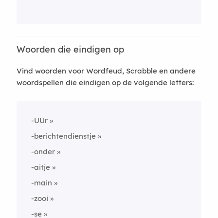
Woorden die eindigen op
Vind woorden voor Wordfeud, Scrabble en andere
woordspellen die eindigen op de volgende letters:
-UUr
-berichtendienstje
-onder
-aitje
-main
-zooi
-se