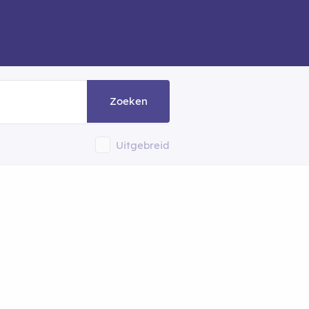
Zoeken
Uitgebreid