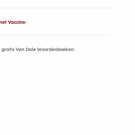
met Vaccins-
 gratis Van Dale Woordenboeken: