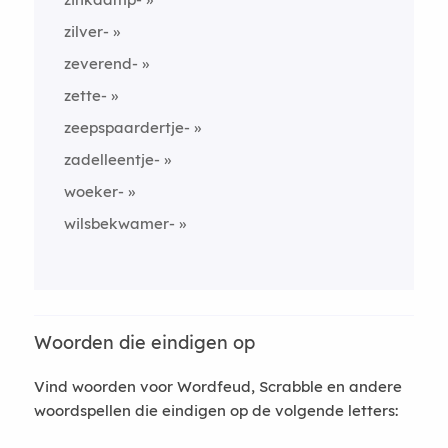
zilver-
zeverend-
zette-
zeepspaardertje-
zadelleentje-
woeker-
wilsbekwamer-
Woorden die eindigen op
Vind woorden voor Wordfeud, Scrabble en andere
woordspellen die eindigen op de volgende letters: