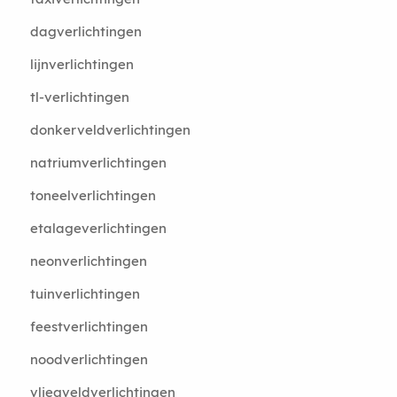
dagverlichtingen
lijnverlichtingen
tl-verlichtingen
donkerveldverlichtingen
natriumverlichtingen
toneelverlichtingen
etalageverlichtingen
neonverlichtingen
tuinverlichtingen
feestverlichtingen
noodverlichtingen
vliegveldverlichtingen