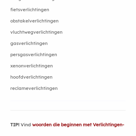
fietsverlichtingen
obstakelverlichtingen
vluchtwegverlichtingen
gasverlichtingen
persgasverlichtingen
xenonverlichtingen
hoofdverlichtingen
reclameverlichtingen
TIP!
Vind
woorden die beginnen met Verlichtingen-