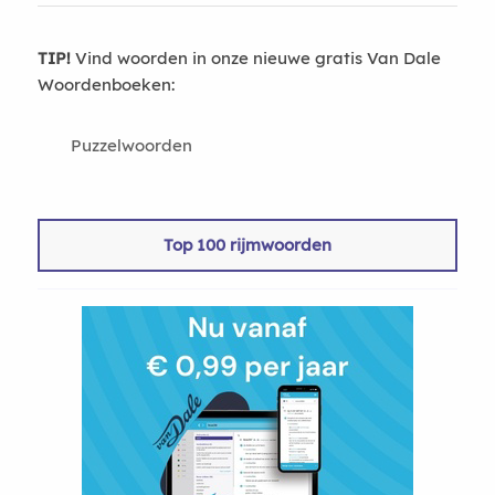
TIP!
Vind woorden in onze nieuwe gratis Van Dale
Woordenboeken:
Puzzelwoorden
Top 100 rijmwoorden