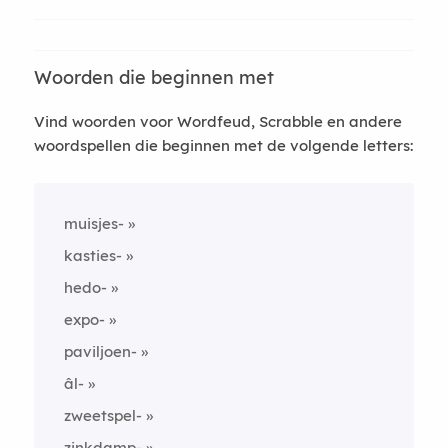
Woorden die beginnen met
Vind woorden voor Wordfeud, Scrabble en andere
woordspellen die beginnen met de volgende letters:
muisjes-
kasties-
hedo-
expo-
paviljoen-
âl-
zweetspel-
zinkdamp-