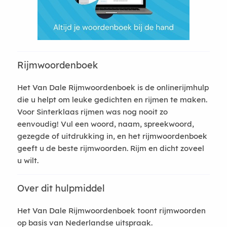
Rijmwoordenboek
Het Van Dale Rijmwoordenboek is de onlinerijmhulp
die u helpt om leuke gedichten en rijmen te maken.
Voor Sinterklaas rijmen was nog nooit zo
eenvoudig! Vul een woord, naam, spreekwoord,
gezegde of uitdrukking in, en het rijmwoordenboek
geeft u de beste rijmwoorden. Rijm en dicht zoveel
u wilt.
Over dit hulpmiddel
Het Van Dale Rijmwoordenboek toont rijmwoorden
op basis van Nederlandse uitspraak.