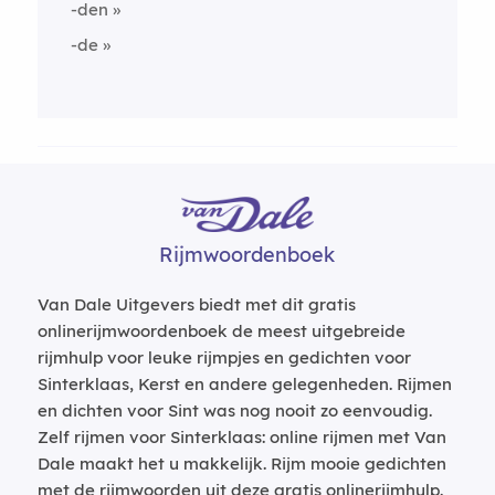
-den
-de
Rijmwoordenboek
Van Dale Uitgevers biedt met dit gratis
onlinerijmwoordenboek de meest uitgebreide
rijmhulp voor leuke rijmpjes en gedichten voor
Sinterklaas, Kerst en andere gelegenheden. Rijmen
en dichten voor Sint was nog nooit zo eenvoudig.
Zelf rijmen voor Sinterklaas: online rijmen met Van
Dale maakt het u makkelijk. Rijm mooie gedichten
met de rijmwoorden uit deze gratis onlinerijmhulp.