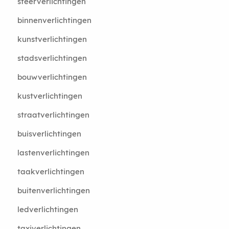
sfeerverlichtingen
binnenverlichtingen
kunstverlichtingen
stadsverlichtingen
bouwverlichtingen
kustverlichtingen
straatverlichtingen
buisverlichtingen
lastenverlichtingen
taakverlichtingen
buitenverlichtingen
ledverlichtingen
taxiverlichtingen