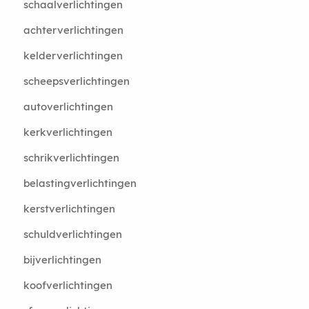
schaalverlichtingen
achterverlichtingen
kelderverlichtingen
scheepsverlichtingen
autoverlichtingen
kerkverlichtingen
schrikverlichtingen
belastingverlichtingen
kerstverlichtingen
schuldverlichtingen
bijverlichtingen
koofverlichtingen