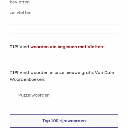
bevletten
zeilvletten
TIP!
Vind
woorden die beginnen met Vletten-
TIP!
Vind woorden in onze nieuwe gratis Van Dale
Woordenboeken:
Puzzelwoorden
Top 100 rijmwoorden