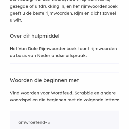
gezegde of uitdrukking in, en het rijmwoordenboek
geeft u de beste rijmwoorden. Rijm en dicht zoveel
u wilt.
Over dit hulpmiddel
Het Van Dale Rijmwoordenboek toont rijmwoorden
op basis van Nederlandse uitspraak.
Woorden die beginnen met
Vind woorden voor Wordfeud, Scrabble en andere
woordspellen die beginnen met de volgende letters:
omwroetend-