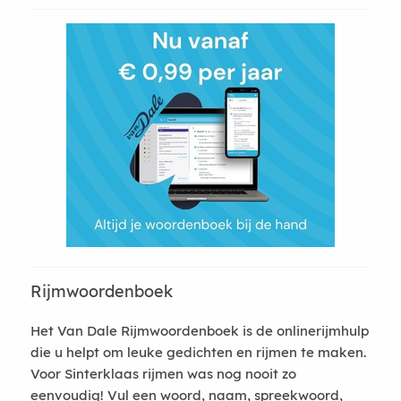
Rijmwoordenboek
Het Van Dale Rijmwoordenboek is de onlinerijmhulp
die u helpt om leuke gedichten en rijmen te maken.
Voor Sinterklaas rijmen was nog nooit zo
eenvoudig! Vul een woord, naam, spreekwoord,