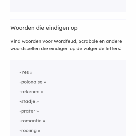
Woorden die eindigen op
Vind woorden voor Wordfeud, Scrabble en andere
woordspellen die eindigen op de volgende letters:
-Yes
-polonaise
-rekenen
-stadje
-prater
-romantie
-rooiing