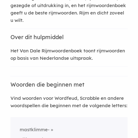
gezegde of uitdrukking in, en het rijmwoordenboek
geeft u de beste rijmwoorden. Rijm en dicht zoveel
u wilt.
Over dit hulpmiddel
Het Van Dale Rijmwoordenboek toont rijmwoorden
op basis van Nederlandse uitspraak.
Woorden die beginnen met
Vind woorden voor Wordfeud, Scrabble en andere
woordspellen die beginnen met de volgende letters:
mastklimme-