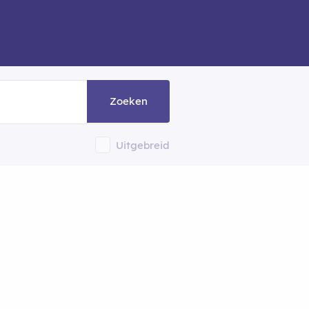
Zoeken
Uitgebreid