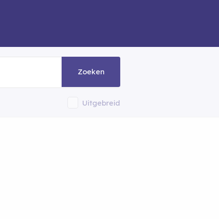
Zoeken
Uitgebreid