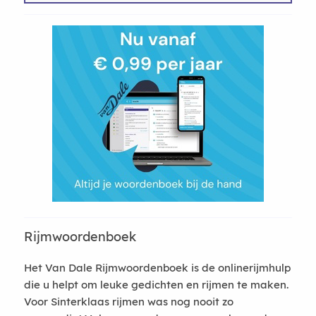
Rijmwoordenboek
Het Van Dale Rijmwoordenboek is de onlinerijmhulp
die u helpt om leuke gedichten en rijmen te maken.
Voor Sinterklaas rijmen was nog nooit zo