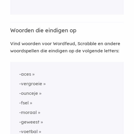
Woorden die eindigen op
Vind woorden voor Wordfeud, Scrabble en andere
woordspellen die eindigen op de volgende letters:
-aces
-vergroeie
-ounceje
-fsel
-moraal
-geweest
-voetbal