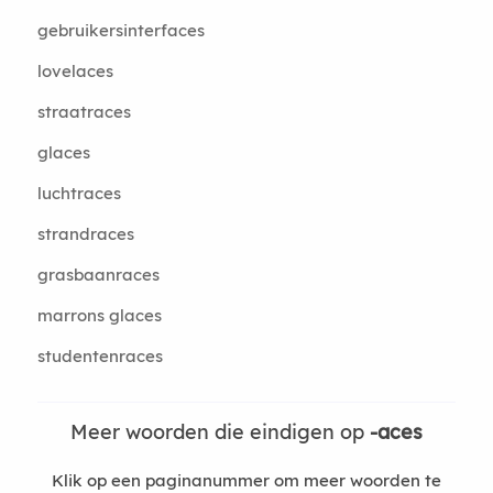
gebruikersinterfaces
lovelaces
straatraces
glaces
luchtraces
strandraces
grasbaanraces
marrons glaces
studentenraces
Meer woorden die eindigen op
-aces
Klik op een paginanummer om meer woorden te