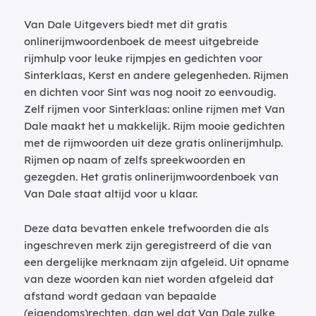
Van Dale Uitgevers biedt met dit gratis
onlinerijmwoordenboek de meest uitgebreide
rijmhulp voor leuke rijmpjes en gedichten voor
Sinterklaas, Kerst en andere gelegenheden. Rijmen
en dichten voor Sint was nog nooit zo eenvoudig.
Zelf rijmen voor Sinterklaas: online rijmen met Van
Dale maakt het u makkelijk. Rijm mooie gedichten
met de rijmwoorden uit deze gratis onlinerijmhulp.
Rijmen op naam of zelfs spreekwoorden en
gezegden. Het gratis onlinerijmwoordenboek van
Van Dale staat altijd voor u klaar.
Deze data bevatten enkele trefwoorden die als
ingeschreven merk zijn geregistreerd of die van
een dergelijke merknaam zijn afgeleid. Uit opname
van deze woorden kan niet worden afgeleid dat
afstand wordt gedaan van bepaalde
(eigendoms)rechten, dan wel dat Van Dale zulke