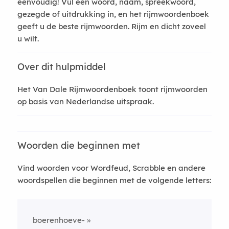
eenvoudig! Vul een woord, naam, spreekwoord,
gezegde of uitdrukking in, en het rijmwoordenboek
geeft u de beste rijmwoorden. Rijm en dicht zoveel
u wilt.
Over dit hulpmiddel
Het Van Dale Rijmwoordenboek toont rijmwoorden
op basis van Nederlandse uitspraak.
Woorden die beginnen met
Vind woorden voor Wordfeud, Scrabble en andere
woordspellen die beginnen met de volgende letters:
boerenhoeve-