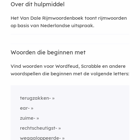
Over dit hulpmiddel
Het Van Dale Rijmwoordenboek toont rijmwoorden
op basis van Nederlandse uitspraak.
Woorden die beginnen met
Vind woorden voor Wordfeud, Scrabble en andere
woordspellen die beginnen met de volgende letters:
terugzakken-
ear-
zuime-
rechtscheutigst-
weggaloppeerde-