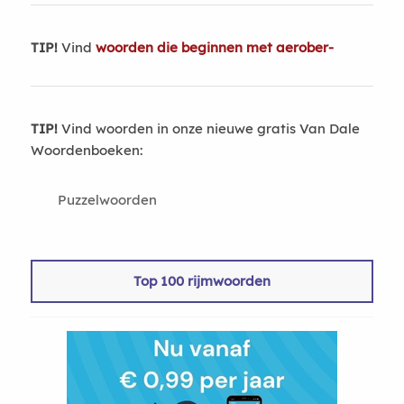
TIP!
Vind
woorden die beginnen met aerober-
TIP!
Vind woorden in onze nieuwe gratis Van Dale
Woordenboeken:
Puzzelwoorden
Top 100 rijmwoorden