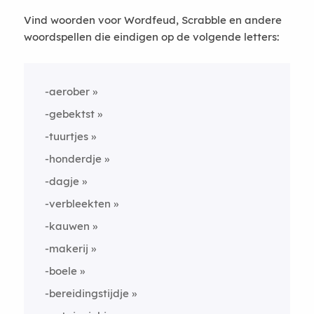
Vind woorden voor Wordfeud, Scrabble en andere
woordspellen die eindigen op de volgende letters:
-aerober
-gebektst
-tuurtjes
-honderdje
-dagje
-verbleekten
-kauwen
-makerij
-boele
-bereidingstijdje