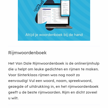
Rijmwoordenboek
Het Van Dale Rijmwoordenboek is de onlinerijmhulp
die u helpt om leuke gedichten en rijmen te maken.
Voor Sinterklaas rijmen was nog nooit zo
eenvoudig! Vul een woord, naam, spreekwoord,
gezegde of uitdrukking in, en het rijmwoordenboek
geeft u de beste rijmwoorden. Rijm en dicht zoveel
u wilt.