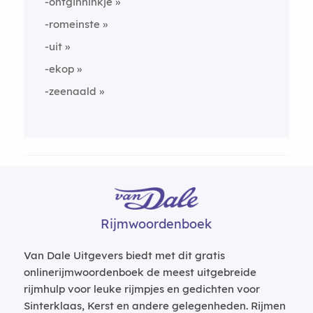
-ontginninkje
-romeinste
-uit
-ekop
-zeenaald
Rijmwoordenboek
Van Dale Uitgevers biedt met dit gratis
onlinerijmwoordenboek de meest uitgebreide
rijmhulp voor leuke rijmpjes en gedichten voor
Sinterklaas, Kerst en andere gelegenheden. Rijmen