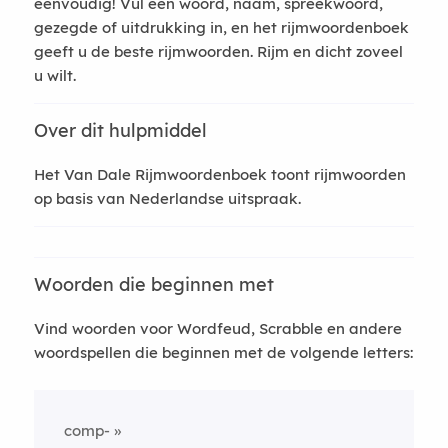
eenvoudig! Vul een woord, naam, spreekwoord,
gezegde of uitdrukking in, en het rijmwoordenboek
geeft u de beste rijmwoorden. Rijm en dicht zoveel
u wilt.
Over dit hulpmiddel
Het Van Dale Rijmwoordenboek toont rijmwoorden
op basis van Nederlandse uitspraak.
Woorden die beginnen met
Vind woorden voor Wordfeud, Scrabble en andere
woordspellen die beginnen met de volgende letters:
comp-