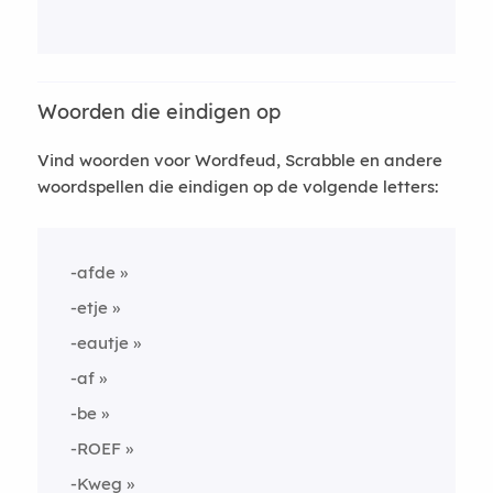
Woorden die eindigen op
Vind woorden voor Wordfeud, Scrabble en andere
woordspellen die eindigen op de volgende letters:
-afde
-etje
-eautje
-af
-be
-ROEF
-Kweg