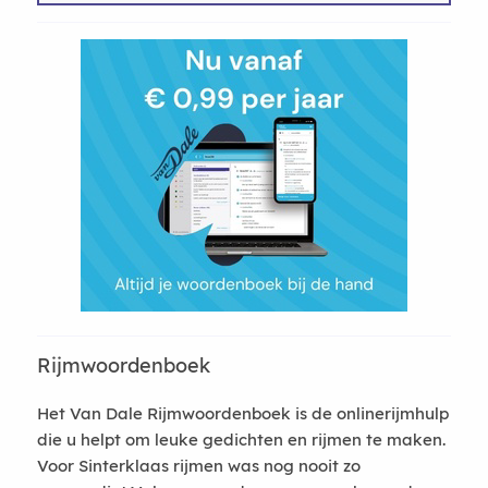
Rijmwoordenboek
Het Van Dale Rijmwoordenboek is de onlinerijmhulp
die u helpt om leuke gedichten en rijmen te maken.
Voor Sinterklaas rijmen was nog nooit zo