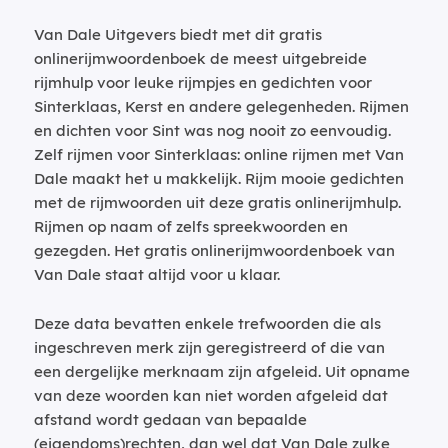
Van Dale Uitgevers biedt met dit gratis
onlinerijmwoordenboek de meest uitgebreide
rijmhulp voor leuke rijmpjes en gedichten voor
Sinterklaas, Kerst en andere gelegenheden. Rijmen
en dichten voor Sint was nog nooit zo eenvoudig.
Zelf rijmen voor Sinterklaas: online rijmen met Van
Dale maakt het u makkelijk. Rijm mooie gedichten
met de rijmwoorden uit deze gratis onlinerijmhulp.
Rijmen op naam of zelfs spreekwoorden en
gezegden. Het gratis onlinerijmwoordenboek van
Van Dale staat altijd voor u klaar.
Deze data bevatten enkele trefwoorden die als
ingeschreven merk zijn geregistreerd of die van
een dergelijke merknaam zijn afgeleid. Uit opname
van deze woorden kan niet worden afgeleid dat
afstand wordt gedaan van bepaalde
(eigendoms)rechten, dan wel dat Van Dale zulke