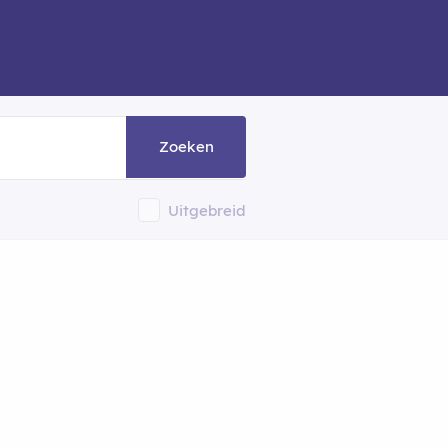
Zoeken
Uitgebreid