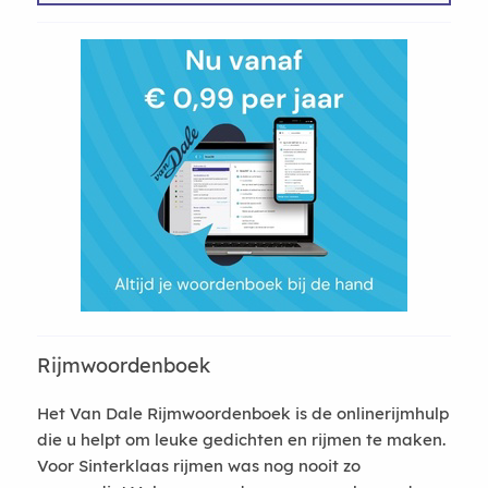
Rijmwoordenboek
Het Van Dale Rijmwoordenboek is de onlinerijmhulp
die u helpt om leuke gedichten en rijmen te maken.
Voor Sinterklaas rijmen was nog nooit zo