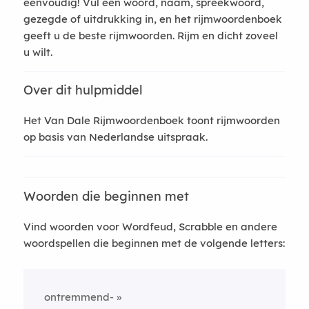
eenvoudig! Vul een woord, naam, spreekwoord,
gezegde of uitdrukking in, en het rijmwoordenboek
geeft u de beste rijmwoorden. Rijm en dicht zoveel
u wilt.
Over dit hulpmiddel
Het Van Dale Rijmwoordenboek toont rijmwoorden
op basis van Nederlandse uitspraak.
Woorden die beginnen met
Vind woorden voor Wordfeud, Scrabble en andere
woordspellen die beginnen met de volgende letters:
ontremmend-