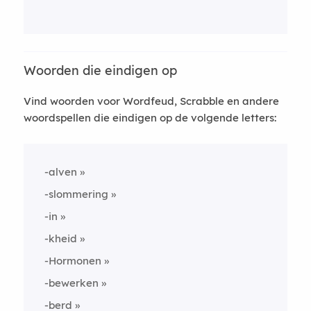
Woorden die eindigen op
Vind woorden voor Wordfeud, Scrabble en andere
woordspellen die eindigen op de volgende letters:
-alven
-slommering
-in
-kheid
-Hormonen
-bewerken
-berd