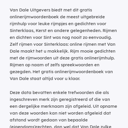
Van Dale Uitgevers biedt met dit gratis
onlinerijmwoordenboek de meest uitgebreide
rijmhulp voor leuke rijmpjes en gedichten voor
Sinterklaas, Kerst en andere gelegenheden. Rijmen
en dichten voor Sint was nog nooit zo eenvoudig.
Zelf rijmen voor Sinterklaas: online rijmen met Van
Dale maakt het u makkelijk. Rijm mooie gedichten
met de rijmwoorden uit deze gratis onlinerijmhulp.
Rijmen op naam of zelfs spreekwoorden en
gezegden. Het gratis onlinerijmwoordenboek van
Van Dale staat altijd voor u klaar.
Deze data bevatten enkele trefwoorden die als
ingeschreven merk zijn geregistreerd of die van
een dergelijke merknaam zijn afgeleid. Uit opname
van deze woorden kan niet worden afgeleid dat
afstand wordt gedaan van bepaalde
(eigendoms)rechten, dan wel dat Van Dale zulke